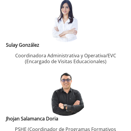
Sulay González
Coordinadora Administrativa y Operativa/
EVC
(Encargado de Visitas Educacionales)
Jhojan Salamanca Doria
PSHE (Coordinador de Programas Formativos