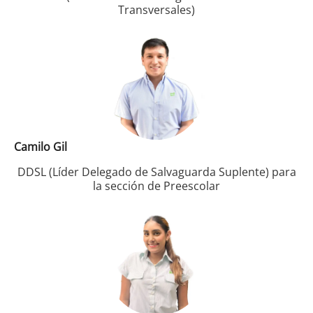
Transversales)
Camilo Gil
DDSL (Líder Delegado de Salvaguarda Suplente) para
la sección de Preescolar