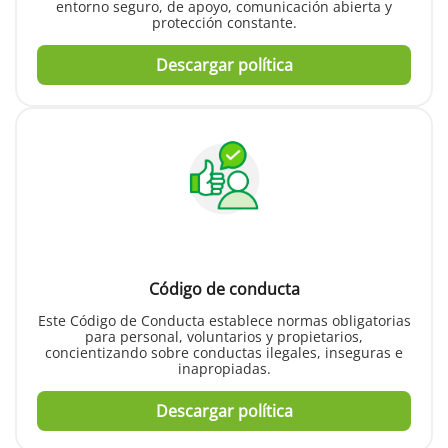
entorno seguro, de apoyo, comunicación abierta y
protección constante.
Descargar política
Código de conducta
Este Código de Conducta establece normas obligatorias
para personal, voluntarios y propietarios,
concientizando sobre conductas ilegales, inseguras e
inapropiadas.
Descargar política