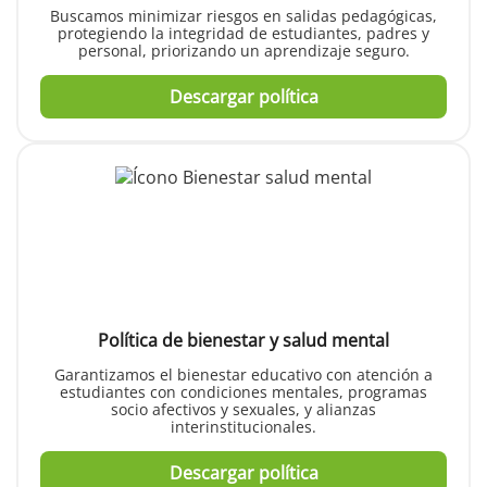
Buscamos minimizar riesgos en salidas pedagógicas,
protegiendo la integridad de estudiantes, padres y
personal, priorizando un aprendizaje seguro.
Descargar política
Política de bienestar y salud mental
Garantizamos el bienestar educativo con atención a
estudiantes con condiciones mentales, programas
socio afectivos y sexuales, y alianzas
interinstitucionales.
Descargar política