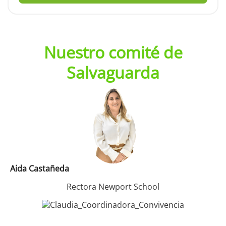
Nuestro comité de
Salvaguarda
Aida Castañeda
Rectora Newport School