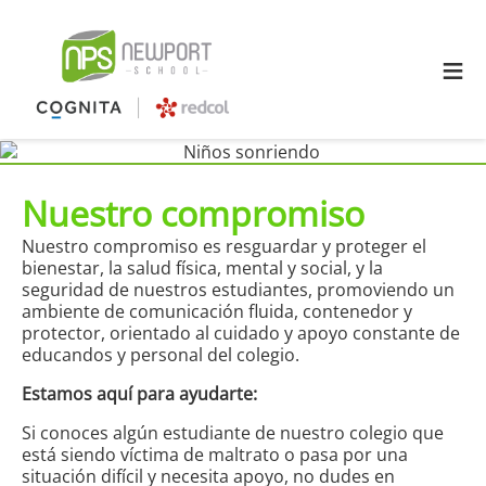
≡
Nuestro compromiso
Nuestro compromiso es resguardar y proteger el
bienestar, la salud física, mental y social, y la
seguridad de nuestros estudiantes, promoviendo un
ambiente de comunicación fluida, contenedor y
protector, orientado al cuidado y apoyo constante de
educandos y personal del colegio.
Estamos aquí para ayudarte:
Si conoces algún estudiante de nuestro colegio que
está siendo víctima de maltrato o pasa por una
situación difícil y necesita apoyo, no dudes en