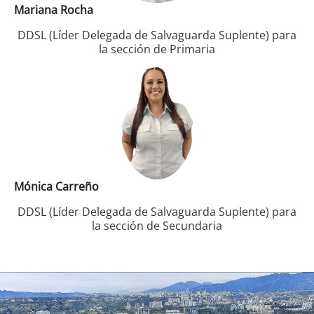
Mariana Rocha
DDSL (Líder Delegada de Salvaguarda Suplente) para
la sección de Primaria
Mónica Carreño
DDSL (Líder Delegada de Salvaguarda Suplente) para
la sección de Secundaria