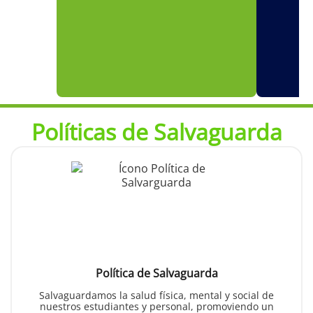
Políticas de Salvaguarda
Política de Salvaguarda
Salvaguardamos la salud física, mental y social de
nuestros estudiantes y personal, promoviendo un