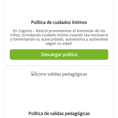
Política de cuidados íntimos
En Cognita – Redcol promovemos el bienestar de los
niños, brindando cuidado íntimo cuando sea necesario
y fomentando su autocuidado, autoestima y autonomía
según su edad.
Descargar política
Política de salidas pedagógicas