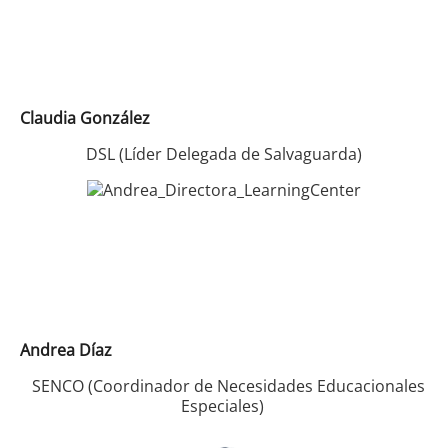
Claudia González
DSL (Líder Delegada de Salvaguarda)
Andrea Díaz
SENCO (Coordinador de Necesidades Educacionales
Especiales)