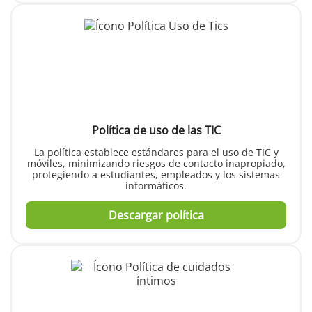
Política de uso de las TIC
La política establece estándares para el uso de TIC y
móviles, minimizando riesgos de contacto inapropiado,
protegiendo a estudiantes, empleados y los sistemas
informáticos.
Descargar política