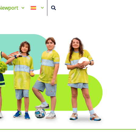
Newport