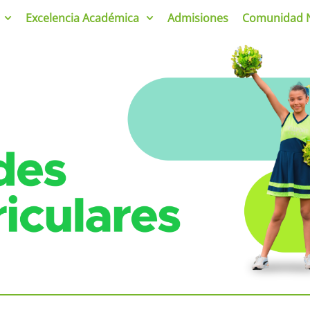
Excelencia Académica
Admisiones
Comunidad 