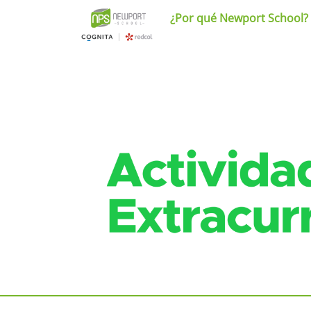
¿Por qué Newport School?