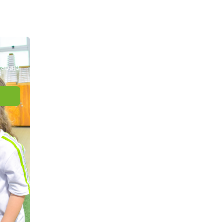
rabajo