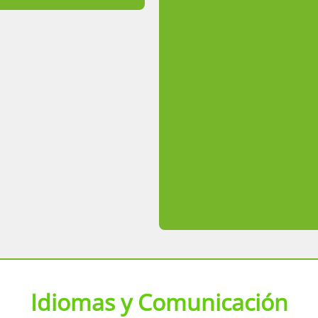
Idiomas y Comunicación