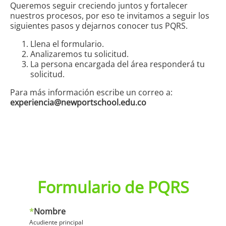
Queremos seguir creciendo juntos y fortalecer
nuestros procesos, por eso te invitamos a seguir los
siguientes pasos y dejarnos conocer tus PQRS.
Llena el formulario.
Analizaremos tu solicitud.
La persona encargada del área responderá tu
solicitud.
Para más información escribe un correo a:
experiencia@newportschool.edu.co
Formulario de PQRS
*
Nombre
Acudiente principal