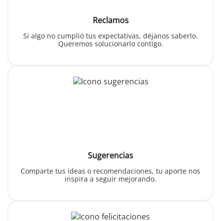
Reclamos
Si algo no cumplió tus expectativas, déjanos saberlo.
Queremos solucionarlo contigo.
Sugerencias
Comparte tus ideas o recomendaciones, tu aporte nos
inspira a seguir mejorando.