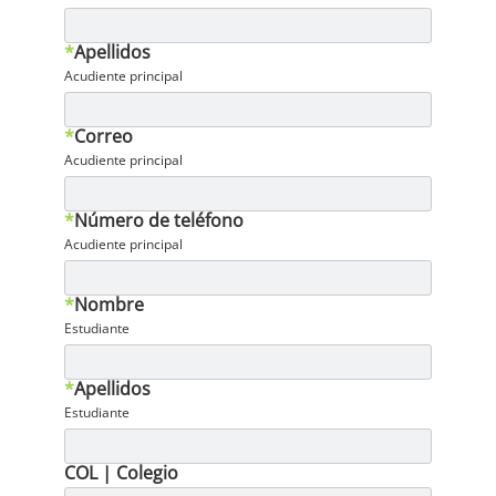
*
Apellidos
Acudiente principal
*
Correo
Acudiente principal
*
Número de teléfono
Acudiente principal
*
Nombre
Estudiante
*
Apellidos
Estudiante
COL | Colegio