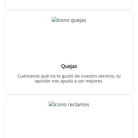
Quejas
Cuéntanos qué no te gustó de nuestro servicio, tu
opinión nos ayuda a ser mejores.