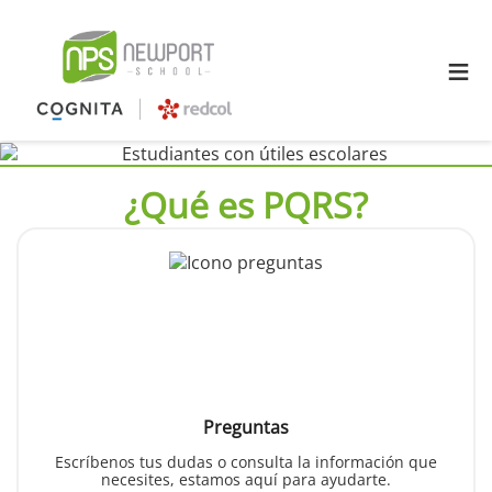
≡
¿Qué es PQRS?
Preguntas
Escríbenos tus dudas o consulta la información que
necesites, estamos aquí para ayudarte.