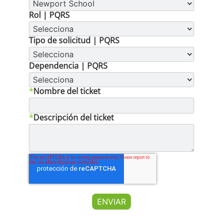
Rol | PQRS
Tipo de solicitud | PQRS
Dependencia | PQRS
*
Nombre del ticket
*
Descripción del ticket