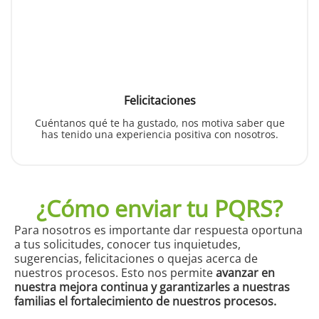
Felicitaciones
Cuéntanos qué te ha gustado, nos motiva saber que
has tenido una experiencia positiva con nosotros.
¿Cómo enviar tu PQRS?
Para nosotros es importante dar respuesta oportuna
a tus solicitudes, conocer tus inquietudes,
sugerencias, felicitaciones o quejas acerca de
nuestros procesos. Esto nos permite
avanzar en
nuestra mejora continua y garantizarles a nuestras
familias el fortalecimiento de nuestros procesos.