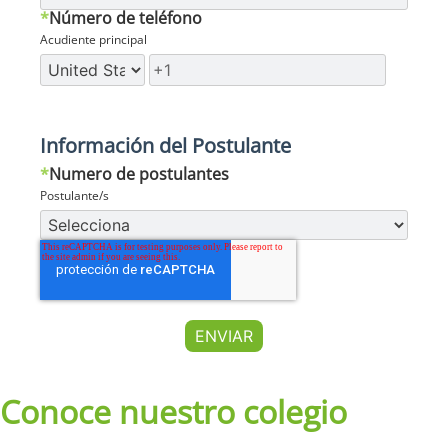
*
Número de teléfono
Acudiente principal
Información del Postulante
*
Numero de postulantes
Postulante/s
Conoce nuestro colegio