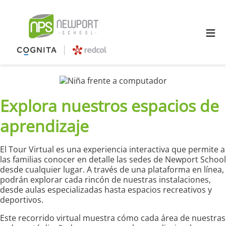
≡
Explora nuestros espacios de
aprendizaje
El Tour Virtual es una experiencia interactiva que permite a
las familias conocer en detalle las sedes de Newport School
desde cualquier lugar. A través de una plataforma en línea,
podrán explorar cada rincón de nuestras instalaciones,
desde aulas especializadas hasta espacios recreativos y
deportivos.
Este recorrido virtual muestra cómo cada área de nuestras