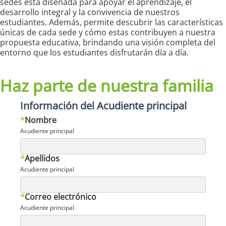
sedes está diseñada para apoyar el aprendizaje, el
desarrollo integral y la convivencia de nuestros
estudiantes. Además, permite descubrir las características
únicas de cada sede y cómo estas contribuyen a nuestra
propuesta educativa, brindando una visión completa del
entorno que los estudiantes disfrutarán día a día.
Haz parte de nuestra familia
Información del Acudiente principal
*
Nombre
Acudiente principal
*
Apellidos
Acudiente principal
*
Correo electrónico
Acudiente principal