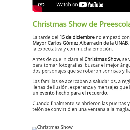
Christmas Show de Preescola
La tarde del
15 de diciembre
no empezó con mú
Mayor Carlos Gómez Albarracín de la UNAB
,
la expectativa y con mucha emoción.
Antes de que iniciara el
Christmas Show
, se
para tomar fotografías, buscar el mejor áng
dos personajes que se robaron sonrisas y fl
Las familias se acercaban a saludarlos, a reg
llenas de ilusión, esperanza y mensajes que 
un evento hecho para el recuerdo.
Cuando finalmente se abrieron las puertas y 
telón se convirtió en una ventana a la magia.