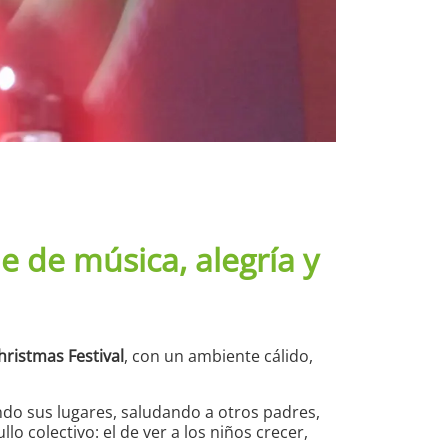
e de música, alegría y
hristmas Festival
, con un ambiente cálido,
do sus lugares, saludando a otros padres,
 colectivo: el de ver a los niños crecer,