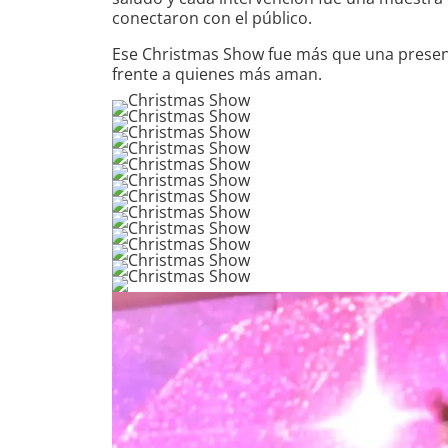
conectaron con el público.
Ese Christmas Show fue más que una presentac
frente a quienes más aman.