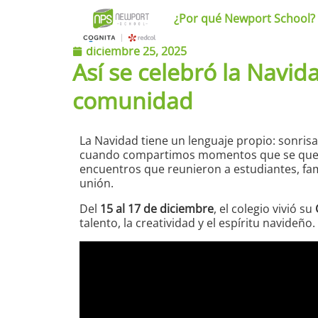
¿Por qué Newport School?
diciembre 25, 2025
Así se celebró la Navid
comunidad
La Navidad tiene un lenguaje propio: sonris
cuando compartimos momentos que se que
encuentros que reunieron a estudiantes, fami
unión.
Del
15 al 17 de diciembre
, el colegio vivió su
talento, la creatividad y el espíritu navideño.