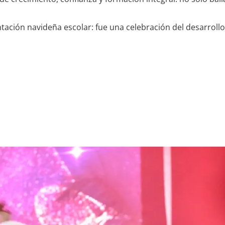
ión navideña escolar: fue una celebración del desarrollo, l