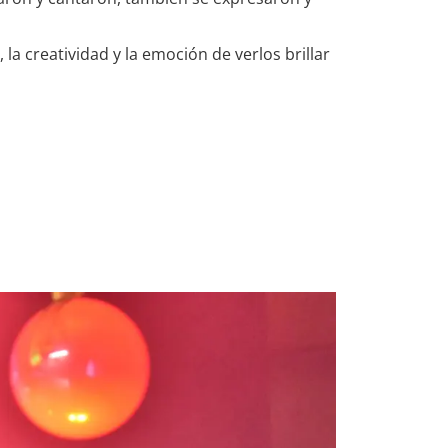
a creatividad y la emoción de verlos brillar