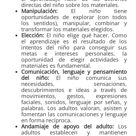
directas del niño sobre los materiales.
Manipulación:
El niño tiene
oportunidades de explorar (con todos
los sentidos), manipular, combinar y
transformar los materiales elegidos.
Elección:
El niño elige qué hacer. Como
el aprendizaje es el resultado de los
intentos del niño para conseguir sus
metas e intereses personales, la
oportunidad de elegir actividades y
materiales es fundamental.
Comunicación, lenguaje y pensamiento
del niño:
El niño comunica sus
necesidades, sensaciones,
descubrimientos e ideas a través de
movimientos, gestos, expresiones
faciales, sonidos, lenguaje por señas, y
palabras. Los adultos valoran, asisten y
fomentan las comunicaciones y lenguaje
en forma recíproca.
Andamiaje de apoyo del adulto:
Los
adultos establecen y mantienen