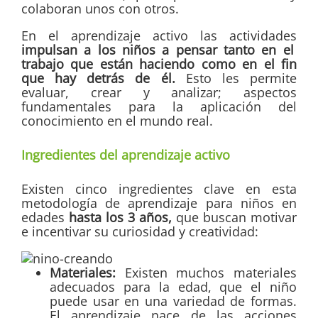
colaboran unos con otros.
En el aprendizaje activo las actividades
impulsan a los niños a pensar tanto en el
trabajo que están haciendo como en el fin
que hay detrás de él.
Esto les permite
evaluar, crear y analizar; aspectos
fundamentales para la aplicación del
conocimiento en el mundo real.
Ingredientes del aprendizaje activo
Existen cinco ingredientes clave en esta
metodología de aprendizaje para niños en
edades
hasta los 3 años,
que buscan motivar
e incentivar su curiosidad y creatividad:
Materiales:
Existen muchos materiales
adecuados para la edad, que el niño
puede usar en una variedad de formas.
El aprendizaje nace de las acciones