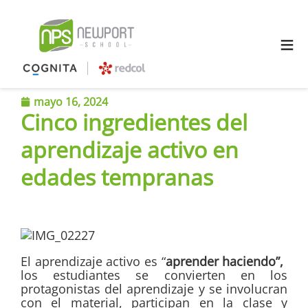
≡
mayo 16, 2024
Cinco ingredientes del
aprendizaje activo en
edades tempranas
El aprendizaje activo es “
aprender haciendo”, ​​
los estudiantes se convierten en los
protagonistas del aprendizaje y se involucran
con el material, participan en la clase y