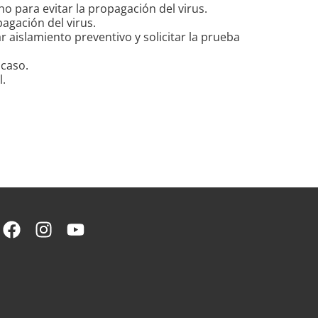
o para evitar la propagación del virus.
pagación del virus.
 aislamiento preventivo y solicitar la prueba
 caso.
l.