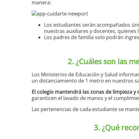
manera:
Los estudiantes serán acompañados únicam
nuestras auxiliares y docentes, quienes 
Los padres de familia solo podrán ingres
2. ¿Cuáles son las me
Los Ministerios de Educación y Salud informa
un distanciamiento de 1 metro en nuestros sa
El colegio mantendrá las zonas de limpieza y 
garanticen el lavado de manos y el cumplimie
Las pertenencias de cada estudiante se mante
3. ¿Qué reco