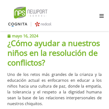
≡
mayo 16, 2024
¿Cómo ayudar a nuestros
niños en la resolución de
conflictos?
Uno de los retos más grandes de la crianza y la
educación actual es enfocarnos en educar a los
niños hacia una cultura de paz, donde la empatía,
la tolerancia y el respeto a la dignidad humana
sean la base de las relaciones interpersonales de
nuestros chiquitos.