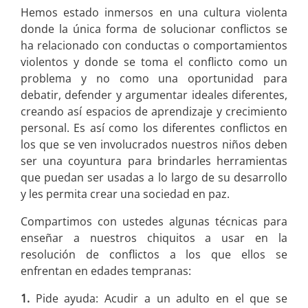
Hemos estado inmersos en una cultura violenta
donde la única forma de solucionar conflictos se
ha relacionado con conductas o comportamientos
violentos y donde se toma el conflicto como un
problema y no como una oportunidad para
debatir, defender y argumentar ideales diferentes,
creando así espacios de aprendizaje y crecimiento
personal. Es así como los diferentes conflictos en
los que se ven involucrados nuestros niños deben
ser una coyuntura para brindarles herramientas
que puedan ser usadas a lo largo de su desarrollo
y les permita crear una sociedad en paz.
Compartimos con ustedes algunas técnicas para
enseñar a nuestros chiquitos a usar en la
resolución de conflictos a los que ellos se
enfrentan en edades tempranas:
1.
Pide ayuda: Acudir a un adulto en el que se