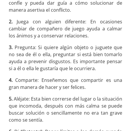
confíe y pueda dar guía a cómo solucionar de
manera asertiva el conflicto.
2.
Juega con alguien diferente: En ocasiones
cambiar de compañero de juego ayuda a calmar
los ánimos y a conservar relaciones.
3.
Pregunta: Si quiere algún objeto o juguete que
no sea de él o ella, preguntar si está bien tomarlo
ayuda a prevenir disgustos. Es importante pensar
si a él o ella le gustaría que le ocurriera.
4.
Comparte: Enseñemos que compartir es una
gran manera de hacer y ser felices.
5.
Aléjate: Esta bien correrse del lugar o la situación
que incomoda, después con más calma se puede
buscar solución o sencillamente no era tan grave
como se sentía.