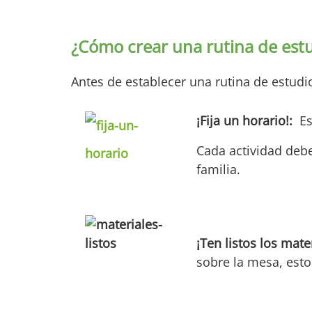
¿Cómo crear una rutina de est
Antes de establecer una rutina de estudi
¡Fija un horario!:
Es
Cada actividad deb
familia.
¡Ten listos los mate
sobre la mesa, esto