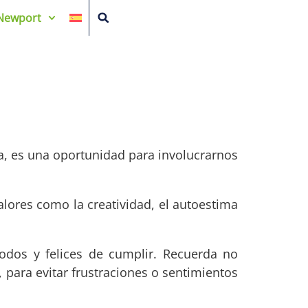
Newport
na, es una oportunidad para involucrarnos
alores como la creatividad, el autoestima
odos y felices de cumplir. Recuerda no
para evitar frustraciones o sentimientos