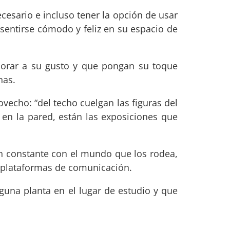
cesario e incluso tener la opción de usar
 sentirse cómodo y feliz en su espacio de
ecorar a su gusto y que pongan su toque
nas.
vecho: “del techo cuelgan las figuras del
, en la pared, están las exposiciones que
 constante con el mundo que los rodea,
 plataformas de comunicación.
lguna planta en el lugar de estudio y que