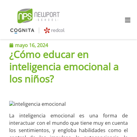
≡
mayo 16, 2024
¿Cómo educar en
inteligencia emocional a
los niños?
La inteligencia emocional es una forma de
interactuar con el mundo que tiene muy en cuenta
los sentimientos, y engloba habilidades como el