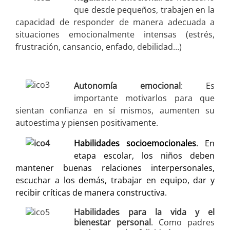
que desde pequeños, trabajen en la
capacidad de responder de manera adecuada a
situaciones emocionalmente intensas (estrés,
frustración, cansancio, enfado, debilidad…)
Autonomía emocional
: Es
importante motivarlos para que
sientan confianza en sí mismos, aumenten su
autoestima y piensen positivamente.
Habilidades socioemocionales
. En
etapa escolar, los niños deben
mantener buenas relaciones interpersonales,
escuchar a los demás, trabajar en equipo, dar y
recibir críticas de manera constructiva.
Ha
bilidades para la vida y el
bienestar personal
. Como padres