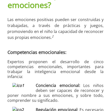
emociones?
Las emociones positivas pueden ser construidas y
trabajadas, a través de prácticas y juegos,
promoviendo en el niño la capacidad de reconocer
2
sus propias emociones.
Competencias emocionales:
Expertos proponen el desarrollo de cinco
competencias emocionales, importantes para
trabajar la inteligencia emocional desde la
infancia:
Conciencia emocional:
Los niños
deben ser capaces de reconocer y
poner nombre a sus emociones, y sobre todo,
comprender su significado.
Regulación emocional
: Es necesario