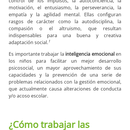
control de los impulsos, la autoconciencia, la
motivación, el entusiasmo, la perseverancia, la
empatía y la agilidad mental. Ellas configuran
rasgos de carácter como la autodisciplina, la
compasión o el altruismo, que resultan
indispensables para una buena y creativa
1
adaptación social.
Es importante trabajar la
inteligencia emocional
en
los niños para facilitar un mejor desarrollo
psicosocial, un mayor aprovechamiento de sus
capacidades y la prevención de una serie de
problemas relacionados con la gestión emocional,
que actualmente causa alteraciones de conducta
y/o acoso escolar.
¿Cómo trabajar las