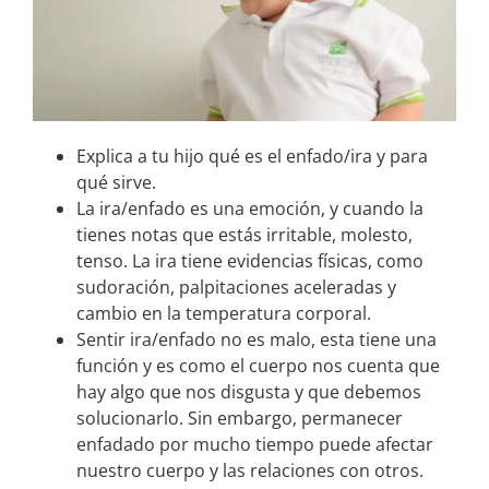
Explica a tu hijo qué es el enfado/ira y para
qué sirve.
La ira/enfado es una emoción, y cuando la
tienes notas que estás irritable, molesto,
tenso. La ira tiene evidencias físicas, como
sudoración, palpitaciones aceleradas y
cambio en la temperatura corporal.
Sentir ira/enfado no es malo, esta tiene una
función y es como el cuerpo nos cuenta que
hay algo que nos disgusta y que debemos
solucionarlo. Sin embargo, permanecer
enfadado por mucho tiempo puede afectar
nuestro cuerpo y las relaciones con otros.