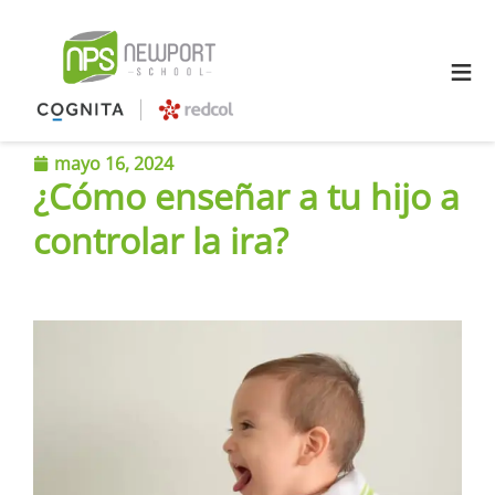
≡
mayo 16, 2024
¿Cómo enseñar a tu hijo a
controlar la ira?