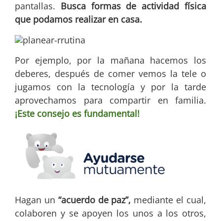
pantallas.
Busca formas de actividad física
que podamos realizar en casa.
Por ejemplo, por la mañana hacemos los
deberes, después de comer vemos la tele o
jugamos con la tecnología y por la tarde
aprovechamos para compartir en familia.
¡Este consejo es fundamental!
Hagan un
“acuerdo de paz”,
mediante el cual,
colaboren y se apoyen los unos a los otros,