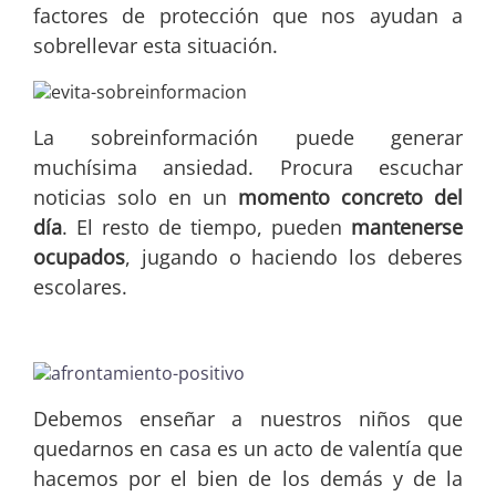
factores de protección que nos ayudan a
sobrellevar esta situación.
La sobreinformación puede generar
muchísima ansiedad. Procura escuchar
noticias solo en un
momento concreto del
día
. El resto de tiempo, pueden
mantenerse
ocupados
, jugando o haciendo los deberes
escolares.
Debemos enseñar a nuestros niños que
quedarnos en casa es un acto de valentía que
hacemos por el bien de los demás y de la