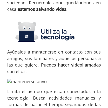
sociedad. Recuérdales que quedándonos en
casa
estamos salvando vidas.
Ayúdalos a mantenerse en contacto con sus
amigos, sus familiares y aquellas personas a
las que quiere.
Puedes hacer videollamadas
con ellos.
Limita el tiempo que están conectados a la
tecnología. Busca actividades manuales y
formas de pasar el tiempo separados de las