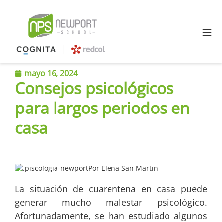
≡
mayo 16, 2024
Consejos psicológicos
para largos periodos en
casa
Por Elena San Martín
La situación de cuarentena en casa puede
generar mucho malestar psicológico.
Afortunadamente, se han estudiado algunos