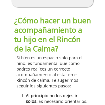
¿Cómo hacer un buen
acompañamiento a
tu hijo en el Rincón
de la Calma?
Si bien es un espacio solo para el
niño, es fundamental que como
padres realices un correcto
acompañamiento al estar en el
Rincón de calma. Te sugerimos
seguir los siguientes pasos:
Al principio no los dejes ir
solos.
Es necesario orientarlos,