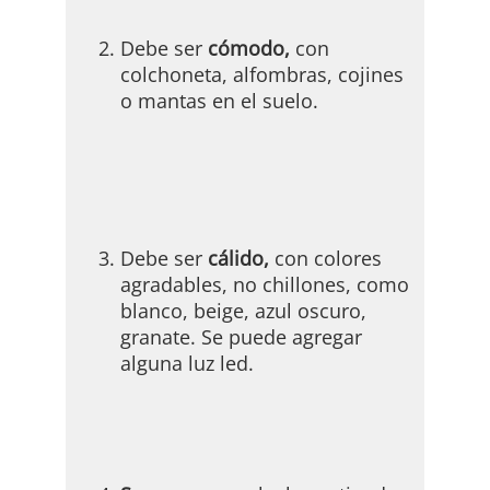
Debe ser
cómodo,
con
colchoneta, alfombras, cojines
o mantas en el suelo.
Debe ser
cálido,
con colores
agradables, no chillones, como
blanco, beige, azul oscuro,
granate. Se puede agregar
alguna luz led.