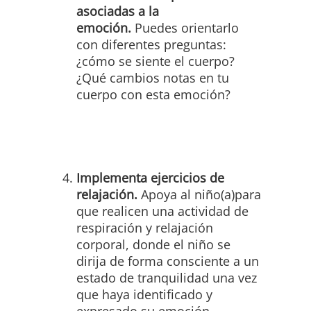
asociadas a la
emoción.
Puedes orientarlo
con diferentes preguntas:
¿cómo se siente el cuerpo?
¿Qué cambios notas en tu
cuerpo con esta emoción?
Implementa ejercicios de
relajación.
Apoya al niño(a)para
que realicen una actividad de
respiración y relajación
corporal, donde el niño se
dirija de forma consciente a un
estado de tranquilidad una vez
que haya identificado y