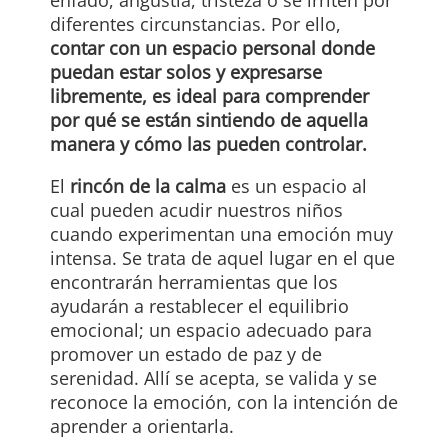
enfado, angustia, tristeza o se irriten por
diferentes circunstancias. Por ello,
contar con un espacio personal donde
puedan estar solos y expresarse
libremente, es ideal para comprender
por qué se están sintiendo de aquella
manera y cómo las pueden controlar.
El
rincón de la calma
es un espacio al
cual pueden acudir nuestros niños
cuando experimentan una emoción muy
intensa. Se trata de aquel lugar en el que
encontrarán herramientas que los
ayudarán a restablecer el equilibrio
emocional; un espacio adecuado para
promover un estado de paz y de
serenidad. Allí se acepta, se valida y se
reconoce la emoción, con la intención de
aprender a orientarla.