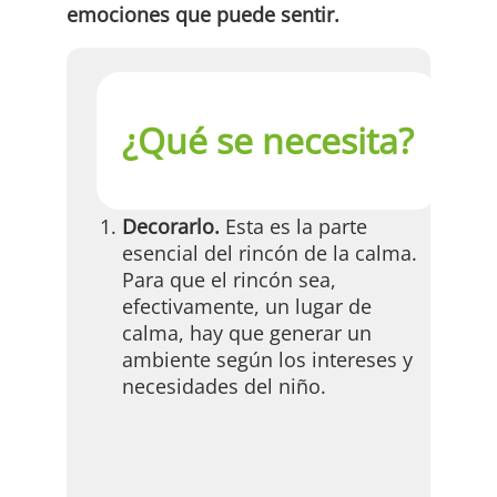
emociones que puede sentir.
¿Qué se necesita?
Decorarlo.
Esta es la parte
esencial del rincón de la calma.
Para que el rincón sea,
efectivamente, un lugar de
calma, hay que generar un
ambiente según los intereses y
necesidades del niño.