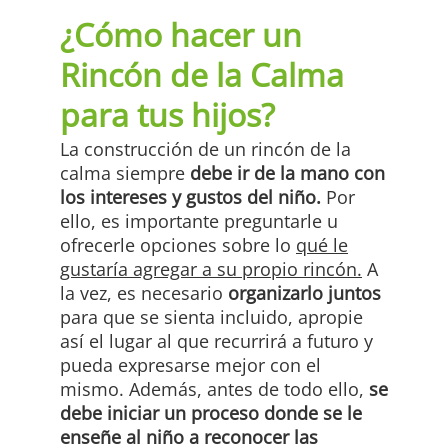
¿Cómo hacer un
Rincón de la Calma
para tus hijos?
La construcción de un rincón de la
calma siempre
debe ir de la mano con
los intereses y gustos del niño.
Por
ello, es importante preguntarle u
ofrecerle opciones sobre lo
qué le
gustaría agregar a su propio rincón.
A
la vez, es necesario
organizarlo juntos
para que se sienta incluido, apropie
así el lugar al que recurrirá a futuro y
pueda expresarse mejor con el
mismo. Además, antes de todo ello,
se
debe iniciar un proceso donde se le
enseñe al niño a reconocer las