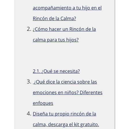
acompañamiento a tu hijo en el
Rincón de la Calma?
¿Cómo hacer un Rincón de la
calma para tus hijos?
2.1.
¿Qué se necesita?
¿Qué dice la ciencia sobre las
emociones en niños? Diferentes
enfoques
Diseña tu propio rincón de la
calma, descarga el kit gratuito.