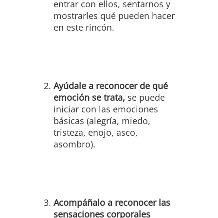
entrar con ellos, sentarnos y
mostrarles qué pueden hacer
en este rincón.
Ayúdale a reconocer de qué
emoción se trata,
se puede
iniciar con las emociones
básicas (alegría, miedo,
tristeza, enojo, asco,
asombro).
Acompáñalo a reconocer las
sensaciones corporales