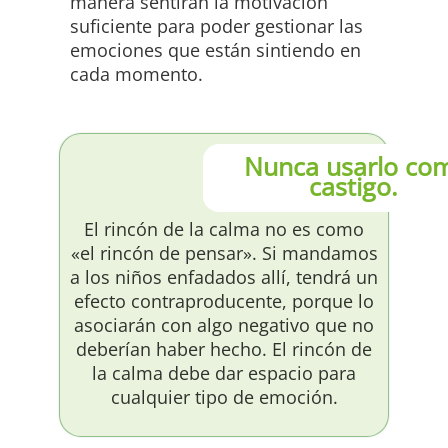
manera sentirán la motivación
suficiente para poder gestionar las
emociones que están sintiendo en
cada momento.
Nunca usarlo co
castigo.
El rincón de la calma no es como
«el rincón de pensar». Si mandamos
a los niños enfadados allí, tendrá un
efecto contraproducente, porque lo
asociarán con algo negativo que no
deberían haber hecho. El rincón de
la calma debe dar espacio para
cualquier tipo de emoción.