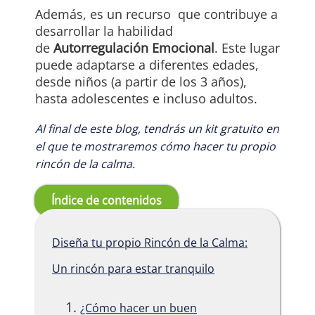
Además, es un recurso que contribuye a
desarrollar la habilidad
de
Autorregulación Emocional
. Este lugar
puede adaptarse a diferentes edades,
desde niños (a partir de los 3 años),
hasta adolescentes e incluso adultos.
Al final de este blog, tendrás un kit gratuito en
el que te mostraremos cómo hacer tu propio
rincón de la calma.
Índice de contenidos
Diseña tu propio Rincón de la Calma:
Un rincón para estar tranquilo
¿Cómo hacer un buen