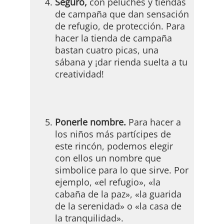
Seguro,
con peluches y tiendas
de campaña que dan sensación
de refugio, de protección. Para
hacer la tienda de campaña
bastan cuatro picas, una
sábana y ¡dar rienda suelta a tu
creatividad!
Ponerle nombre.
Para hacer a
los niños más partícipes de
este rincón, podemos elegir
con ellos un nombre que
simbolice para lo que sirve. Por
ejemplo, «el refugio», «la
cabaña de la paz», «la guarida
de la serenidad» o «la casa de
la tranquilidad».