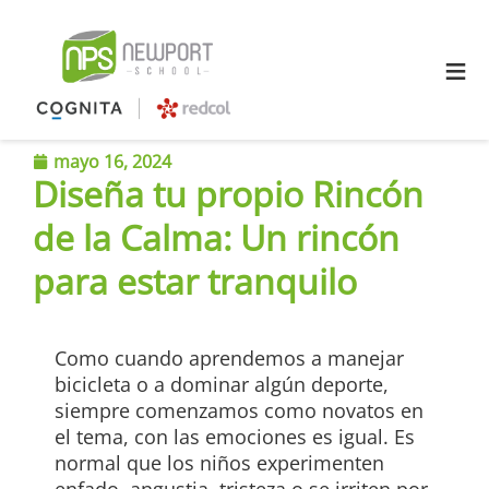
≡
mayo 16, 2024
Diseña tu propio Rincón
de la Calma: Un rincón
para estar tranquilo
Como cuando aprendemos a manejar
bicicleta o a dominar algún deporte,
siempre comenzamos como novatos en
el tema, con las emociones es igual. Es
normal que los niños experimenten