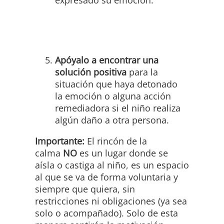
expresado su emoción.
Apóyalo a encontrar una
solución positiva
para la
situación que haya detonado
la emoción o alguna acción
remediadora si el niño realiza
algún daño a otra persona.
Importante:
El rincón de la
calma
NO
es un lugar donde se
aísla o castiga al niño, es un espacio
al que se va de forma voluntaria y
siempre que quiera, sin
restricciones ni obligaciones (ya sea
solo o acompañado). Solo de esta