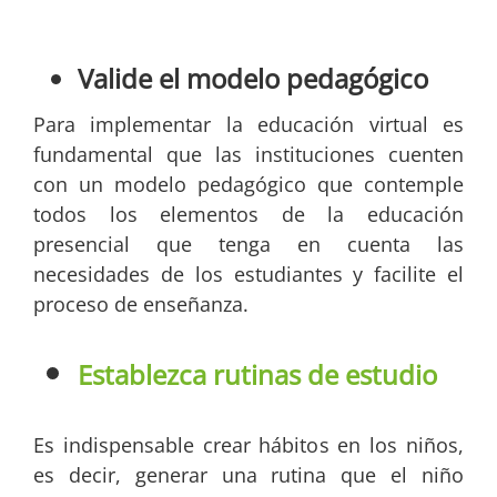
Valide el modelo pedagógico
Para implementar la educación virtual es
fundamental que las instituciones cuenten
con un modelo pedagógico que contemple
todos los elementos de la educación
presencial que tenga en cuenta las
necesidades de los estudiantes y facilite el
proceso de enseñanza.
Establezca rutinas de estudio
Es indispensable crear hábitos en los niños,
es decir, generar una rutina que el niño