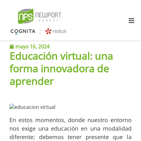
≡
mayo 16, 2024
Educación virtual: una
forma innovadora de
aprender
En estos momentos, donde nuestro entorno
nos exige una educación en una modalidad
diferente; debemos tener presente que la