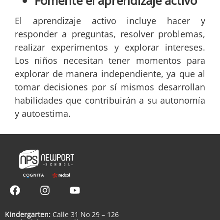
Fomente el aprendizaje activo
El aprendizaje activo incluye hacer y
responder a preguntas, resolver problemas,
realizar experimentos y explorar intereses.
Los niños necesitan tener momentos para
explorar de manera independiente, ya que al
tomar decisiones por sí mismos desarrollan
habilidades que contribuirán a su autonomía
y autoestima.
Kindergarten:
Calle 31 No 29 – 126