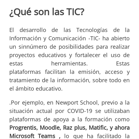
¿Qué son las TIC?
El desarrollo de las Tecnologías de la
Información y Comunicación -TIC- ha abierto
un sinnúmero de posibilidades para realizar
proyectos educativos y fortalecer el uso de
estas herramientas. Estas
plataformas facilitan la emisión, acceso y
tratamiento de la información, sobre todo en
el ámbito educativo.
.Por ejemplo, en Newport School, previo a la
situación actual por COVID-19 se utilizaban
plataformas de apoya a la formación como
Progrentis, Moodle, Raz plus, Matific, y ahora
Microsoft Teams ,
lo que ha facilitado la