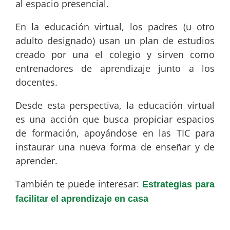
al espacio presencial.
En la educación virtual, los padres (u otro
adulto designado) usan un plan de estudios
creado por una el colegio y sirven como
entrenadores de aprendizaje junto a los
docentes.
Desde esta perspectiva, la educación virtual
es una acción que busca propiciar espacios
de formación, apoyándose en las TIC para
instaurar una nueva forma de enseñar y de
aprender.
También te puede interesar:
Estrategias para
facilitar el aprendizaje en casa