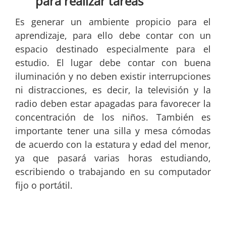
para realizar tareas
Es generar un ambiente propicio para el
aprendizaje, para ello debe contar con un
espacio destinado especialmente para el
estudio. El lugar debe contar con buena
iluminación y no deben existir interrupciones
ni distracciones, es decir, la televisión y la
radio deben estar apagadas para favorecer la
concentración de los niños. También es
importante tener una silla y mesa cómodas
de acuerdo con la estatura y edad del menor,
ya que pasará varias horas estudiando,
escribiendo o trabajando en su computador
fijo o portátil.