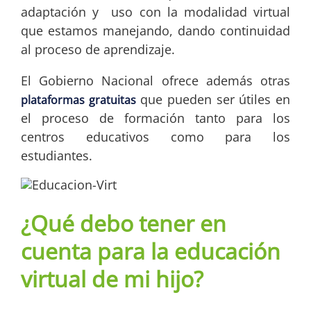
adaptación y uso con la modalidad virtual
que estamos manejando, dando continuidad
al proceso de aprendizaje.
El Gobierno Nacional ofrece además otras
que pueden ser útiles en
plataformas gratuitas
el proceso de formación tanto para los
centros educativos como para los
estudiantes.
¿Qué debo tener en
cuenta para la educación
virtual de mi hijo?