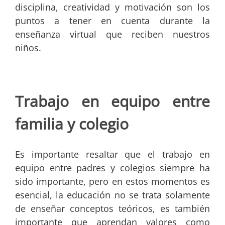
disciplina, creatividad y motivación son los
puntos a tener en cuenta durante la
enseñanza virtual que reciben nuestros
niños.
Trabajo en equipo entre
familia y colegio
Es importante resaltar que el trabajo en
equipo entre padres y colegios siempre ha
sido importante, pero en estos momentos es
esencial, la educación no se trata solamente
de enseñar conceptos teóricos, es también
importante que aprendan valores como