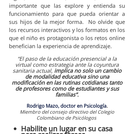
importante que las explore y entienda su
funcionamiento para que pueda orientar a
sus hijos de la mejor forma. No olvide que
los recursos interactivos y los formatos en los
que el niño es protagonista o los retos online
benefician la experiencia de aprendizaje.
“El paso de la educación presencial a la
virtual como estrategia ante la coyuntura
sanitaria actual,
implica no solo un cambio
de modalidad educativa sino una
modificación en las rutinas cotidianas tanto
de profesores como de estudiantes y sus
familias”.
Rodrigo Mazo, doctor en Psicología
.
Miembro del consejo directivo del Colegio
Colombiano de Psicólogos
Habilite un lugar en su casa