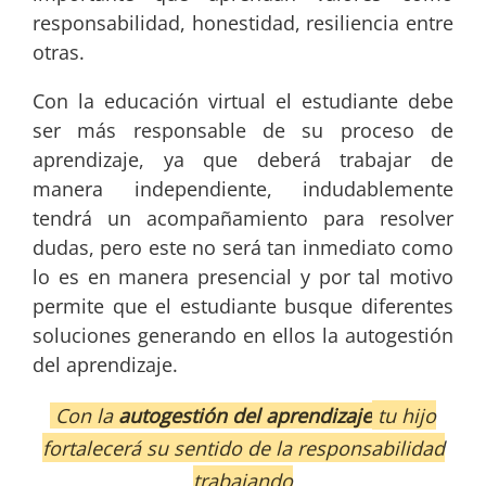
responsabilidad, honestidad, resiliencia entre
otras.
Con la educación virtual el estudiante debe
ser más responsable de su proceso de
aprendizaje, ya que deberá trabajar de
manera independiente, indudablemente
tendrá un acompañamiento para resolver
dudas, pero este no será tan inmediato como
lo es en manera presencial y por tal motivo
permite que el estudiante busque diferentes
soluciones generando en ellos la autogestión
del aprendizaje.
Con la
autogestión del aprendizaje
tu hijo
fortalecerá su sentido de la responsabilidad
trabajando