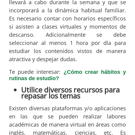
llevará a cabo durante la semana y que se
incorporará a la dinámica habitual familiar.
Es necesario contar con horarios específicos
si asisten a clases virtuales y momentos de
descanso. Adicionalmente se debe
seleccionar al menos 1 hora por día para
estudiar los contenidos vistos de manera
atractiva y despejar dudas.
Te puede interesar:
¿Cómo crear hábitos y
rutinas de estudio?
Utilice diversos recursos para
repasar los temas
Existen diversas plataformas y/o aplicaciones
en las que se pueden realizar labores
académicas de manera virtual en áreas como
inglés, matemáticas, ciencias, etc. Es