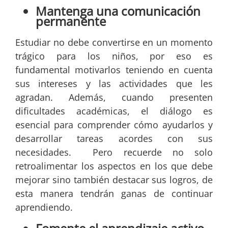
Mantenga una comunicación
permanente
Estudiar no debe convertirse en un momento
trágico para los niños, por eso es
fundamental motivarlos teniendo en cuenta
sus intereses y las actividades que les
agradan. Además, cuando presenten
dificultades académicas, el diálogo es
esencial para comprender cómo ayudarlos y
desarrollar tareas acordes con sus
necesidades. Pero recuerde no solo
retroalimentar los aspectos en los que debe
mejorar sino también destacar sus logros, de
esta manera tendrán ganas de continuar
aprendiendo.