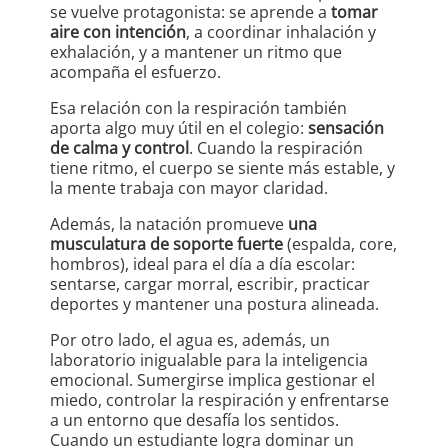
se vuelve protagonista: se aprende a
tomar
aire con intención
, a coordinar inhalación y
exhalación, y a mantener un ritmo que
acompaña el esfuerzo.
Esa relación con la respiración también
aporta algo muy útil en el colegio:
sensación
de calma y control
. Cuando la respiración
tiene ritmo, el cuerpo se siente más estable, y
la mente trabaja con mayor claridad.
Además, la natación promueve
una
musculatura de soporte fuerte
(espalda, core,
hombros), ideal para el día a día escolar:
sentarse, cargar morral, escribir, practicar
deportes y mantener una postura alineada.
Por otro lado, el agua es, además, un
laboratorio inigualable para la inteligencia
emocional. Sumergirse implica gestionar el
miedo, controlar la respiración y enfrentarse
a un entorno que desafía los sentidos.
Cuando un estudiante logra dominar un