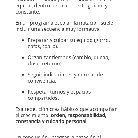
equipo, dentro de un contexto guiado y
constante.
En un programa escolar, la natación suele
incluir una secuencia muy formativa:
Preparar y cuidar su equipo (gorro,
gafas, toalla).
Organizar tiempos (cambio, ducha,
clase, retorno).
Seguir indicaciones y normas de
convivencia.
Respetar turnos y espacios
compartidos.
Esa repetición crea hábitos que acompañan
el crecimiento:
orden, responsabilidad,
constancia y cuidado personal
.
En conclusión, integrar la natación al