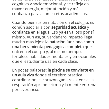
cognitivo y socioemocional, y se refleja en
mayor energía, mejor atención y más
confianza para asumir retos académicos.
Cuando piensas en natación en el colegio, es
común asociarla con
seguridad acuática
y
confianza en el agua. Eso ya es valioso por sí
mismo. Aun así, su verdadero impacto llega
mucho más lejos:
la natación funciona como
una herramienta pedagógica completa
que
entrena el cuerpo y, al mismo tiempo,
fortalece habilidades mentales y emocionales
que el estudiante usa en cada clase.
En pocas palabras:
la piscina se convierte en
un aula viva
donde el cerebro practica
coordinación, el corazón gana resistencia, la
respiración aprende ritmo y la mente entrena
perseverancia.