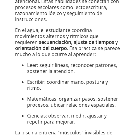
atencional. Estas habilidades se conectan con
procesos escolares como lectoescritura,
razonamiento lógico y seguimiento de
instrucciones.
En el agua, el estudiante coordina
movimientos alternos y rítmicos que
requieren
secuenciación
,
ajuste de tiempos
y
orientación del cuerpo
. Esa práctica se parece
mucho a lo que ocurre al aprender:
Leer: seguir líneas, reconocer patrones,
sostener la atención.
Escribir: coordinar mano, postura y
ritmo.
Matemáticas: organizar pasos, sostener
procesos, ubicar relaciones espaciales.
Ciencias: observar, medir, ajustar y
repetir para mejorar.
La piscina entrena “músculos” invisibles del