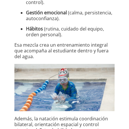
control).
Gestión emocional
(calma, persistencia,
autoconfianza).
Hábitos
(rutina, cuidado del equipo,
orden personal).
Esa mezcla crea un entrenamiento integral
que acompaña al estudiante dentro y fuera
del agua.
Además, la natación estimula coordinación
bilateral, orientación espacial y control