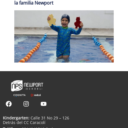
la familia Newport
Kindergarten:
Calle 31 No 29 – 126
Detrás del CC Caracolí