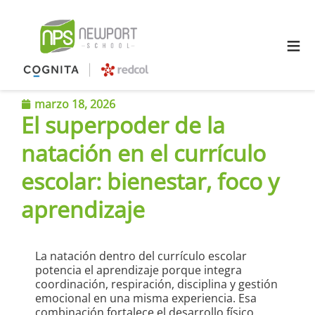
≡
marzo 18, 2026
El superpoder de la
natación en el currículo
escolar: bienestar, foco y
aprendizaje
La natación dentro del currículo escolar
potencia el aprendizaje porque integra
coordinación, respiración, disciplina y gestión
emocional en una misma experiencia. Esa
combinación fortalece el desarrollo físico,