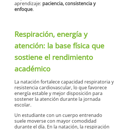
aprendizaje:
paciencia, consistencia y
enfoque
.
Respiración, energía y
atención: la base física que
sostiene el rendimiento
académico
La natación fortalece capacidad respiratoria y
resistencia cardiovascular, lo que favorece
energía estable y mejor disposición para
sostener la atención durante la jornada
escolar.
Un estudiante con un cuerpo entrenado
suele moverse con mayor comodidad
durante el día. En la natación, la respiración