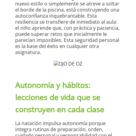
nuevo estilo o simplemente se atreve a soltar
el borde de la piscina, está construyendo una
autoconfianza inquebrantable. Esta
resiliencia se transfiere de inmediato al aula:
el niño aprende que, con práctica y paciencia,
puede superar retos que inicialmente le
parecían imposibles. Esta seguridad personal
es la base del éxito en cualquier otra
asignatura.
Autonomía y hábitos:
lecciones de vida que se
construyen en cada clase
La natación impulsa autonomía porque
integra rutinas de preparación, orden,
cuidado personal y responsabilidad con el