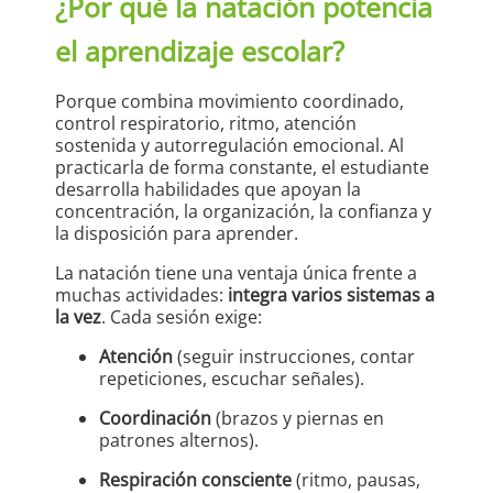
¿Por qué la natación potencia
el aprendizaje escolar?
Porque combina movimiento coordinado,
control respiratorio, ritmo, atención
sostenida y autorregulación emocional. Al
practicarla de forma constante, el estudiante
desarrolla habilidades que apoyan la
concentración, la organización, la confianza y
la disposición para aprender.
La natación tiene una ventaja única frente a
muchas actividades:
integra varios sistemas a
la vez
. Cada sesión exige:
Atención
(seguir instrucciones, contar
repeticiones, escuchar señales).
Coordinación
(brazos y piernas en
patrones alternos).
Respiración consciente
(ritmo, pausas,