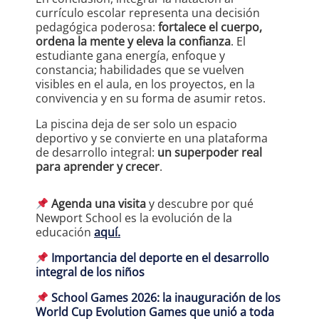
currículo escolar representa una decisión
pedagógica poderosa:
fortalece el cuerpo,
ordena la mente y eleva la confianza
. El
estudiante gana energía, enfoque y
constancia; habilidades que se vuelven
visibles en el aula, en los proyectos, en la
convivencia y en su forma de asumir retos.
La piscina deja de ser solo un espacio
deportivo y se convierte en una plataforma
de desarrollo integral:
un superpoder real
para aprender y crecer
.
Agenda una visita
y descubre por qué
Newport School es la evolución de la
educación
aquí.
Importancia del deporte en el desarrollo
integral de los niños
School Games 2026: la inauguración de los
World Cup Evolution Games que unió a toda