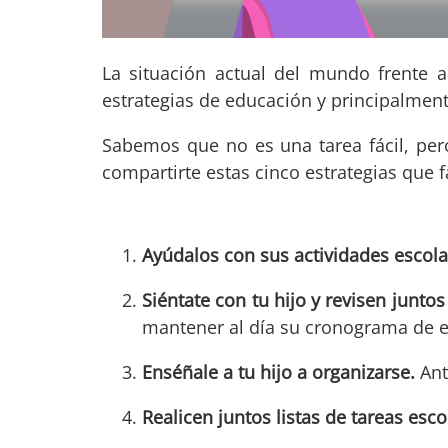
La situación actual del mundo frente 
estrategias de educación y principalmen
Sabemos que no es una tarea fácil, pe
compartirte estas cinco estrategias que f
Ayúdalos con sus actividades escola
Siéntate con tu hijo y revisen junto
mantener al día su cronograma de e
Enséñale a tu hijo a organizarse.
Ant
Realicen juntos listas de tareas esco