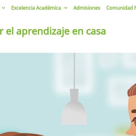
Excelencia Académica
Admisiones
Comunidad 
ar el aprendizaje en casa