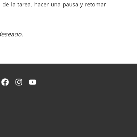
e de la tarea, hacer una pausa y retomar
 deseado.