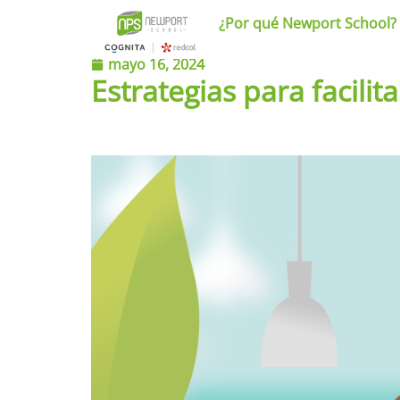
¿Por qué Newport School?
mayo 16, 2024
Estrategias para facilit