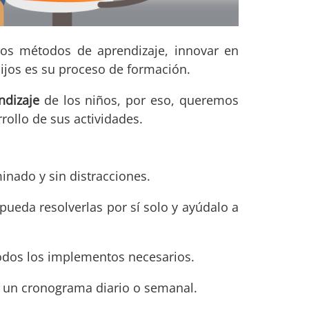
ros métodos de aprendizaje, innovar en
ijos es su proceso de formación.
ndizaje
de los niños, por eso, queremos
rollo de sus actividades.
inado y sin distracciones.
ueda resolverlas por sí solo y ayúdalo a
 todos los implementos necesarios.
r un cronograma diario o semanal.