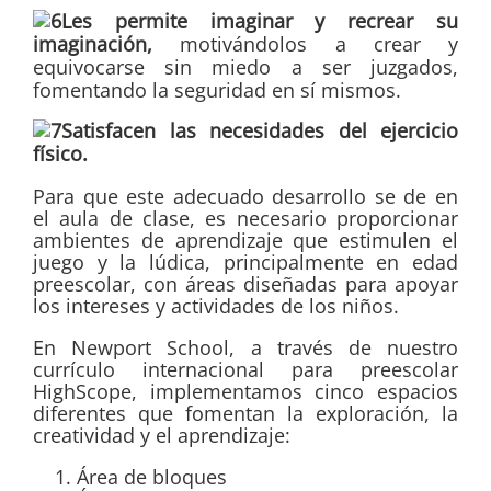
Les permite imaginar y recrear su
imaginación,
motivándolos a crear y
equivocarse sin miedo a ser juzgados,
fomentando la seguridad en sí mismos.
Satisfacen las necesidades del ejercicio
físico.
Para que este adecuado desarrollo se de en
el aula de clase, es necesario proporcionar
ambientes de aprendizaje que estimulen el
juego y la lúdica, principalmente en edad
preescolar, con áreas diseñadas para apoyar
los intereses y actividades de los niños.
En Newport School, a través de nuestro
currículo internacional para preescolar
HighScope, implementamos cinco espacios
diferentes que fomentan la exploración, la
creatividad y el aprendizaje:
Área de bloques