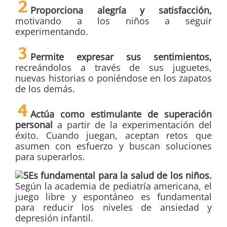
Proporciona alegría y satisfacción,
motivando a los niños a seguir
experimentando.
Permite expresar sus sentimientos,
recreándolos a través de sus juguetes,
nuevas historias o poniéndose en los zapatos
de los demás.
Actúa como estimulante de superación
personal
a partir de la experimentación del
éxito. Cuando juegan, aceptan retos que
asumen con esfuerzo y buscan soluciones
para superarlos.
Es fundamental para la salud de los niños.
Según la academia de pediatría americana, el
juego libre y espontáneo es fundamental
para reducir los niveles de ansiedad y
depresión infantil.