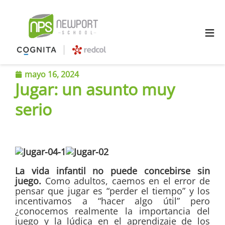
≡
mayo 16, 2024
Jugar: un asunto muy
serio
La vida infantil no puede concebirse sin
juego.
Como adultos, caemos en el error de
pensar que jugar es “perder el tiempo” y los
incentivamos a “hacer algo útil” pero
¿conocemos realmente la importancia del
juego y la lúdica en el aprendizaje de los