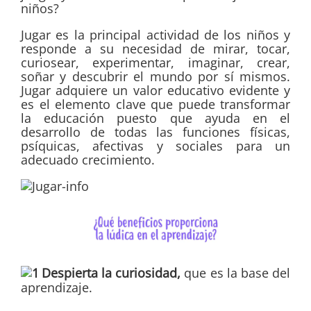
niños?
Jugar es la principal actividad de los niños y
responde a su necesidad de mirar, tocar,
curiosear, experimentar, imaginar, crear,
soñar y descubrir el mundo por sí mismos.
Jugar adquiere un valor educativo evidente y
es el elemento clave que puede transformar
la educación puesto que ayuda en el
desarrollo de todas las funciones físicas,
psíquicas, afectivas y sociales para un
adecuado crecimiento.
Despierta la curiosidad,
que es la base del
aprendizaje.