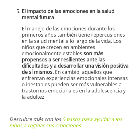
El impacto de las emociones en la salud
mental futura
El manejo de las emociones durante los
primeros años también tiene repercusiones
en la salud mental a lo largo de la vida. Los
niños que crecen en ambientes
emocionalmente estables
son más
propensos a ser resilientes ante las
dificultades y a desarrollar una visión positiva
de sí mismos.
En cambio, aquellos que
enfrentan experiencias emocionales intensas
o inestables pueden ser más vulnerables a
trastornos emocionales en la adolescencia y
la adultez.
Descubre más con los
5 pasos para ayudar a los
niños a regular sus emociones.