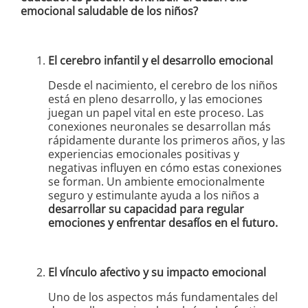
emocional saludable de los niños?
El cerebro infantil y el desarrollo emocional
Desde el nacimiento, el cerebro de los niños
está en pleno desarrollo, y las emociones
juegan un papel vital en este proceso. Las
conexiones neuronales se desarrollan más
rápidamente durante los primeros años, y las
experiencias emocionales positivas y
negativas influyen en cómo estas conexiones
se forman. Un ambiente emocionalmente
seguro y estimulante ayuda a los niños a
desarrollar su capacidad para regular
emociones y enfrentar desafíos en el futuro.
El vínculo afectivo y su impacto emocional
Uno de los aspectos más fundamentales del