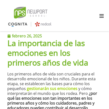
≡
febrero 26, 2025
La importancia de las
emociones en los
primeros años de vida
Los primeros años de vida son cruciales para el
desarrollo emocional de los niños. Durante esta
etapa, se establecen las bases para cómo los
pequeños
gestionarán sus emociones
y cómo
interpretarán el mundo que los rodea. Pero
¿por
qué las emociones son tan importantes en los
primeros años y cómo los cuidadores, padres y
educadores pueden contribuir al desarrollo