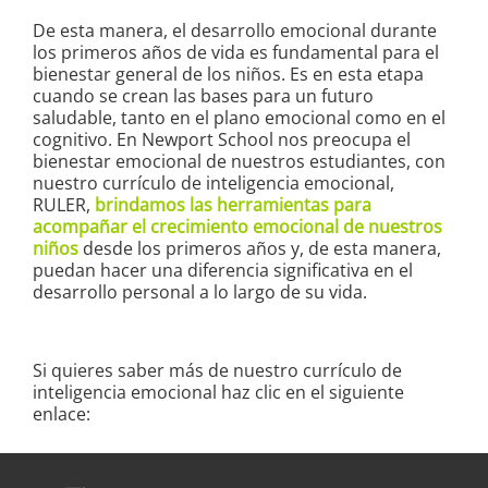
De esta manera, el desarrollo emocional durante
los primeros años de vida es fundamental para el
bienestar general de los niños. Es en esta etapa
cuando se crean las bases para un futuro
saludable, tanto en el plano emocional como en el
cognitivo. En Newport School nos preocupa el
bienestar emocional de nuestros estudiantes, con
nuestro currículo de inteligencia emocional,
RULER,
brindamos las herramientas para
acompañar el crecimiento emocional de nuestros
niños
desde los primeros años y, de esta manera,
puedan hacer una diferencia significativa en el
desarrollo personal a lo largo de su vida.
Si quieres saber más de nuestro currículo de
inteligencia emocional haz clic en el siguiente
enlace: