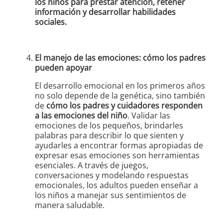
los niños para prestar atención, retener
información y desarrollar habilidades
sociales.
El manejo de las emociones: cómo los padres
pueden apoyar
El desarrollo emocional en los primeros años
no solo depende de la genética, sino también
de
cómo los padres y cuidadores responden
a las emociones del niño
. Validar las
emociones de los pequeños, brindarles
palabras para describir lo que sienten y
ayudarles a encontrar formas apropiadas de
expresar esas emociones son herramientas
esenciales. A través de juegos,
conversaciones y modelando respuestas
emocionales, los adultos pueden enseñar a
los niños a manejar sus sentimientos de
manera saludable.