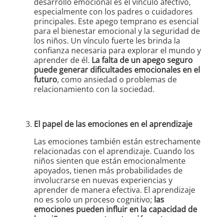
desarrollo emocional es el vínculo afectivo,
especialmente con los padres o cuidadores
principales. Este apego temprano es esencial
para el bienestar emocional y la seguridad de
los niños. Un vínculo fuerte les brinda la
confianza necesaria para explorar el mundo y
aprender de él.
La falta de un apego seguro
puede generar dificultades emocionales en el
futuro
, como ansiedad o problemas de
relacionamiento con la sociedad.
El papel de las emociones en el aprendizaje
Las emociones también están estrechamente
relacionadas con el aprendizaje. Cuando los
niños sienten que están emocionalmente
apoyados, tienen más probabilidades de
involucrarse en nuevas experiencias y
aprender de manera efectiva. El aprendizaje
no es solo un proceso cognitivo;
las
emociones pueden influir en la capacidad de