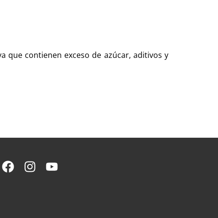
ya que contienen exceso de azúcar, aditivos y