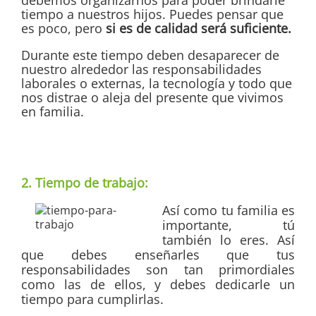
tiempo a nuestros hijos. Puedes pensar que
es poco, pero
si es de calidad será suficiente.
Durante este tiempo deben desaparecer de
nuestro alrededor las responsabilidades
laborales o externas, la tecnología y todo que
nos distrae o aleja del presente que vivimos
en familia.
2. Tiempo de trabajo:
Así
como tu familia es
importante, tú
también lo eres. Así
que debes enseñarles que tus
responsabilidades son tan primordiales
como las de ellos, y debes dedicarle un
tiempo para cumplirlas.