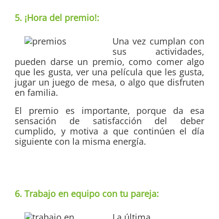
5. ¡Hora del premio!:
Una vez cumplan con
sus actividades,
pueden darse un premio, como comer algo
que les gusta, ver una película que les gusta,
jugar un juego de mesa, o algo que disfruten
en familia.
El premio es importante, porque da esa
sensación de satisfacción del deber
cumplido, y motiva a que continúen el día
siguiente con la misma energía.
6. Trabajo en equipo con tu pareja:
La última