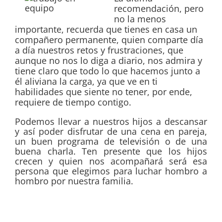
recomendación, pero
no la menos
importante, recuerda que tienes en casa un
compañero permanente, quien comparte día
a día nuestros retos y frustraciones, que
aunque no nos lo diga a diario, nos admira y
tiene claro que todo lo que hacemos junto a
él aliviana la carga, ya que ve en ti
habilidades que siente no tener, por ende,
requiere de tiempo contigo.
Podemos llevar a nuestros hijos a descansar
y así poder disfrutar de una cena en pareja,
un buen programa de televisión o de una
buena charla. Ten presente que los hijos
crecen y quien nos acompañará será esa
persona que elegimos para luchar hombro a
hombro por nuestra familia.