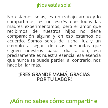
¡Nos estás sola!
No estamos solas, es un trabajo arduo y lo
compartimos, es un estrés que todas las
madres experimentamos, pero el amor que
recibimos de nuestros hijos no tiene
comparación alguna y en eso estamos de
acuerdo. Somos seres de lucha, luz y un
ejemplo a seguir de esas personitas que
siguen nuestros pasos día a día, esa
precisamente es nuestra esencia, esa esencia
que nunca se puede perder, al contrario, nos
hace brillar más.
¡ERES GRANDE MAMÁ, GRACIAS
POR TU LABOR!
¿Aún no sabes cómo compartir el