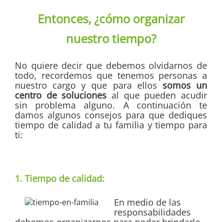
Entonces, ¿cómo organizar
nuestro tiempo?
No quiere decir que debemos olvidarnos de
todo, recordemos que tenemos personas a
nuestro cargo y que para ellos
somos un
centro de soluciones
al que pueden acudir
sin problema alguno. A continuación te
damos algunos consejos para que dediques
tiempo de calidad a tu familia y tiempo para
ti:
1. Tiempo de calidad:
En medio de las
responsabilidades
debemos organizarnos para poder brindarle