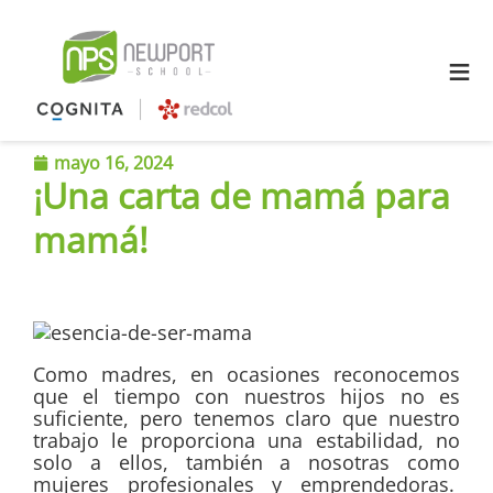
≡
mayo 16, 2024
¡Una carta de mamá para
mamá!
Como madres, en ocasiones reconocemos
que el tiempo con nuestros hijos no es
suficiente, pero tenemos claro que nuestro
trabajo le proporciona una estabilidad, no
solo a ellos, también a nosotras como
mujeres profesionales y emprendedoras.