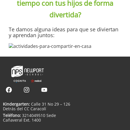
tiempo con tus hijos de forma
divertida?
Te damos alguna ideas para que se diviertan
y aprendan juntos:
Kindergarten:
Calle 31 No 29 – 126
Detrás del CC Caracolí
Teléfono:
3214049510 Sede
Cañaveral Ext. 1400