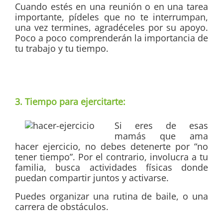
Cuando estés en una reunión o en una tarea
importante, pídeles que no te interrumpan,
una vez termines, agradéceles por su apoyo.
Poco a poco comprenderán la importancia de
tu trabajo y tu tiempo.
3. Tiempo para ejercitarte:
Si eres de esas
mamás que ama
hacer ejercicio, no debes detenerte por “no
tener tiempo”. Por el contrario, involucra a tu
familia, busca actividades físicas donde
puedan compartir juntos y activarse.
Puedes organizar una rutina de baile, o una
carrera de obstáculos.