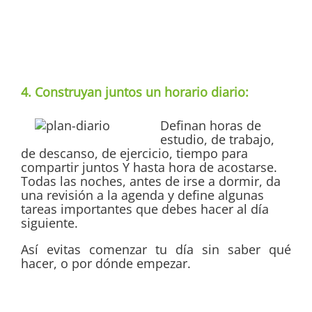
4. Construyan juntos un horario diario:
Definan horas de
estudio, de trabajo,
de descanso, de ejercicio, tiempo para
compartir juntos Y hasta hora de acostarse.
Todas las noches, antes de irse a dormir, da
una revisión a la agenda y define algunas
tareas importantes que debes hacer al día
siguiente.
Así evitas comenzar tu día sin saber qué
hacer, o por dónde empezar.