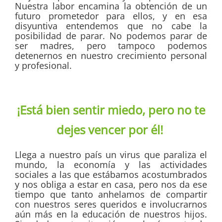
Nuestra labor encamina la obtención de un
futuro prometedor para ellos, y en esa
disyuntiva entendemos que no cabe la
posibilidad de parar. No podemos parar de
ser madres, pero tampoco podemos
detenernos en nuestro crecimiento personal
y profesional.
¡Está bien sentir miedo, pero no te
dejes vencer por él!
Llega a nuestro país un virus que paraliza el
mundo, la economía y las actividades
sociales a las que estábamos acostumbrados
y nos obliga a estar en casa, pero nos da ese
tiempo que tanto anhelamos de compartir
con nuestros seres queridos e involucrarnos
aún más en la educación de nuestros hijos.