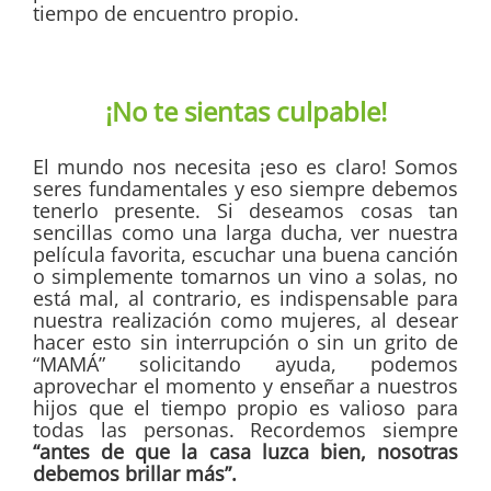
tiempo de encuentro propio.
¡No te sientas culpable!
El mundo nos necesita ¡eso es claro! Somos
seres fundamentales y eso siempre debemos
tenerlo presente. Si deseamos cosas tan
sencillas como una larga ducha, ver nuestra
película favorita, escuchar una buena canción
o simplemente tomarnos un vino a solas, no
está mal, al contrario, es indispensable para
nuestra realización como mujeres, al desear
hacer esto sin interrupción o sin un grito de
“MAMÁ” solicitando ayuda, podemos
aprovechar el momento y enseñar a nuestros
hijos que el tiempo propio es valioso para
todas las personas. Recordemos siempre
“antes de que la casa luzca bien, nosotras
debemos brillar más”.