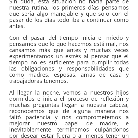
Sin duda, esta situación no hacía parte de
nuestra rutina, los primeros días pensamos
que sería algo manejable y que solo con el
pasar de los días todo iba a continuar como
antes.
Con el pasar del tiempo inicia el miedo y
pensamos que lo que hacemos está mal, nos
cansamos más que antes y muchas veces
experimentamos un estrés al pensar que el
tiempo no es suficiente para cumplir todas
las obligaciones y responsabilidades que
como madres, esposas, amas de casa y
trabajadoras tenemos.
Al llegar la noche, vemos a nuestros hijos
dormidos e inicia el proceso de reflexión y
muchas preguntas llegan a nuestra cabeza,
reconocemos que de alguna manera nos
faltó paciencia y nos comprometemos a
mejorar nuestro papel de madre, e
inevitablemente terminamos culpándonos
por desear estar fuera o al menos tener un