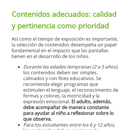
Contenidos adecuados: calidad
y pertinencia como prioridad
Así como el tiempo de exposición es importante,
la selección de contenidos desempeña un papel
fundamental en el impacto que las pantallas
tienen en el desarrollo de los niños.
Durante las edades tempranas (2 a 5 años)
,
los contenidos deben ser simples,
calmados y con fines educativos. Se
recomienda elegir programas que
estimulen el lenguaje, el reconocimiento de
formas y colores, la motricidad y la
expresión emocional.
El adulto, además,
debe acompañar de manera constante
para ayudar al niño a reflexionar sobre lo
que observa.
Para los estudiantes entre los 6 y 12 años
,