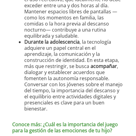
exceder entre una y dos horas al día.
Mantener espacios libres de pantallas —
como los momentos en familia, las
comidas o la hora previa al descanso
nocturno— contribuye a una rutina
equilibrada y saludable.
Durante la adolescencia
, la tecnología
adquiere un papel central en el
aprendizaje, la comunicación y la
construcción de identidad. En esta etapa,
más que restringir, se busca
acompañar
,
dialogar y establecer acuerdos que
fomenten la autonomía responsable.
Conversar con los jóvenes sobre el manejo
del tiempo, la importancia del descanso y
el equilibrio entre actividades digitales y
presenciales es clave para un buen
bienestar.
Conoce más: ¿Cuál es la importancia del juego
para la gestión de las emociones de tu hijo?