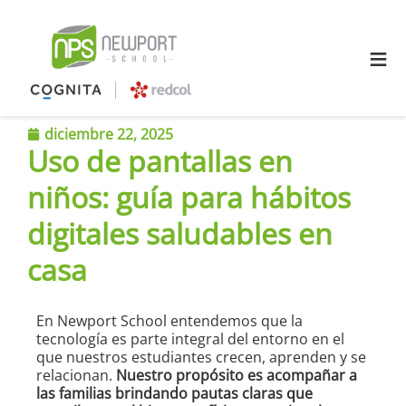
≡
diciembre 22, 2025
Uso de pantallas en
niños: guía para hábitos
digitales saludables en
casa
En Newport School entendemos que la
tecnología es parte integral del entorno en el
que nuestros estudiantes crecen, aprenden y se
relacionan.
Nuestro propósito es acompañar a
las familias brindando pautas claras que