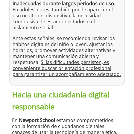
inadecuadas durante largos periodos de uso.
En adolescentes, también puede aparecer el
uso oculto del dispositivo, la necesidad
compulsiva de estar conectados o el
aislamiento social.
Ante estas señales, se recomienda revisar los
hábitos digitales del niño o joven, ajustar los
horarios, promover actividades alternativas y
mantener una comunicación abierta y
respetuosa.
Si las dificultades persisten, es
conveniente buscar orientación profesional
para garantizar un acompañamiento adecuado.
Hacia una ciudadanía digital
responsable
En
Newport School
estamos comprometidos
con la formación de ciudadanos digitales
capaces de usar la tecnología de manera ética,