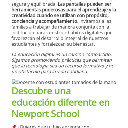
segura y equilibrada.
Las pantallas pueden ser
herramientas poderosas para el aprendizaje y la
creatividad cuando se utilizan con propósito,
conciencia y acompañamiento.
Invitamos a las
familias a trabajar de manera conjunta con la
institución para construir hábitos digitales que
favorezcan el desarrollo integral de nuestros
estudiantes y fortalezcan su bienestar.
La educación digital es un camino compartido.
Sigamos promoviendo prácticas que permitan
que la tecnología sea un recurso formativo y no
un obstáculo para la vida cotidiana.
Descubre una
educación diferente en
Newport School
¿Quieres que tu hijo aprenda con