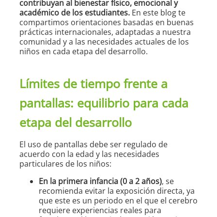
contribuyan al bienestar físico, emocional y
académico de los estudiantes.
En este blog te
compartimos orientaciones basadas en buenas
prácticas internacionales, adaptadas a nuestra
comunidad y a las necesidades actuales de los
niños en cada etapa del desarrollo.
Límites de tiempo frente a
pantallas: equilibrio para cada
etapa del desarrollo
El uso de pantallas debe ser regulado de
acuerdo con la edad y las necesidades
particulares de los niños:
En la primera infancia (0 a 2 años)
, se
recomienda evitar la exposición directa, ya
que este es un periodo en el que el cerebro
requiere experiencias reales para