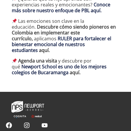
experiencias reales y emocionantes?
Conoce
más sobre nuestro enfoque de PBL
aquí
.
Las emociones son clave en la
educación.
Descubre cómo siendo pioneros en
Colombia en implementar este
currículo,
aplicamos
RULER para fortalecer el
bienestar emocional de nuestros
estudiantes
aquí.
Agenda una visita
y descubre por
qué
Newport School es uno de los mejores
colegios de Bucaramanga
aquí.