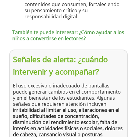
contenidos que consumen, fortaleciendo
su pensamiento crítico y su
responsabilidad digital.
También te puede interesar: ¿Cómo ayudar a los
niños a convertirse en lectores?
Señales de alerta: ¿cuándo
intervenir y acompañar?
El uso excesivo o inadecuado de pantallas
puede generar cambios en el comportamiento
y en el bienestar de los estudiantes. Algunas
señales que requieren atención incluyen:
irritabilidad al limitar el uso, alteraciones en el
sueño, dificultades de concentración,
disminución del rendimiento escolar, falta de
interés en actividades físicas o sociales, dolores
de cabeza, cansancio visual o posturas