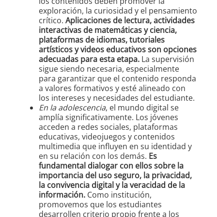
los contenidos deben promover la
exploración, la curiosidad y el pensamiento
crítico.
Aplicaciones de lectura, actividades
interactivas de matemáticas y ciencia,
plataformas de idiomas, tutoriales
artísticos y videos educativos son opciones
adecuadas para esta etapa.
La supervisión
sigue siendo necesaria, especialmente
para garantizar que el contenido responda
a valores formativos y esté alineado con
los intereses y necesidades del estudiante.
En la adolescencia
, el mundo digital se
amplía significativamente. Los jóvenes
acceden a redes sociales, plataformas
educativas, videojuegos y contenidos
multimedia que influyen en su identidad y
en su relación con los demás.
Es
fundamental dialogar con ellos sobre la
importancia del uso seguro, la privacidad,
la convivencia digital y la veracidad de la
información.
Como institución,
promovemos que los estudiantes
desarrollen criterio propio frente a los