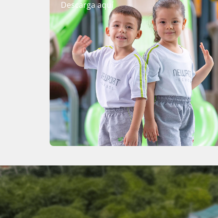
Descarga aquí