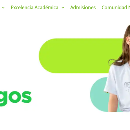
Excelencia Académica
Admisiones
Comunidad 