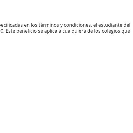
ecificadas en los términos y condiciones, el estudiante del
 Este beneficio se aplica a cualquiera de los colegios que