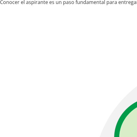
Conocer el aspirante es un paso fundamental para entregar