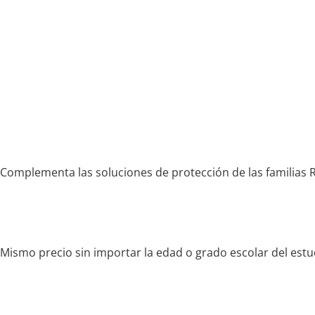
Complementa las soluciones de protección de las familias 
Mismo precio sin importar la edad o grado escolar del estu