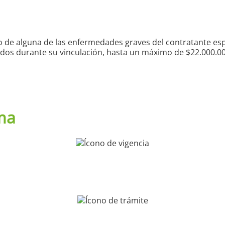
ico de alguna de las enfermedades graves del contratante esp
dos durante su vinculación, hasta un máximo de $22.000.000.
ma