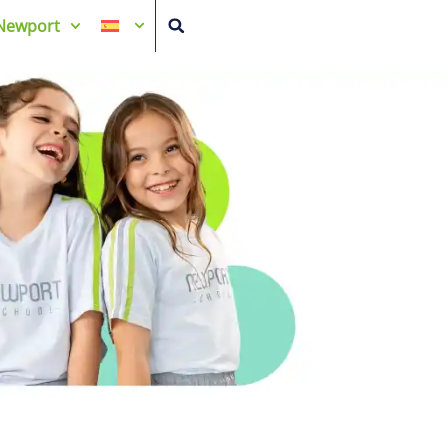
Newport