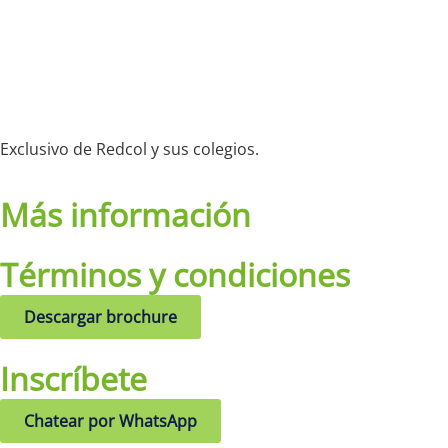
Exclusivo de Redcol y sus colegios.
Más información
Términos y condiciones
Descargar brochure
Inscríbete
Chatear por WhatsApp