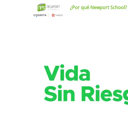
¿Por qué Newport School?