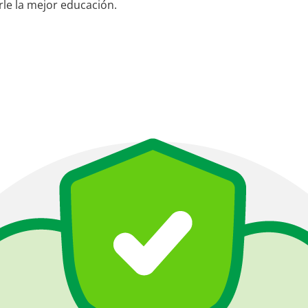
le la mejor educación.