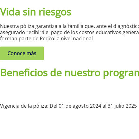
Vida sin riesgos
Nuestra póliza garantiza a la familia que, ante el diagnóst
asegurado recibirá el pago de los costos educativos genera
forman parte de Redcol a nivel nacional.
Conoce más
Beneficios de nuestro progra
Vigencia de la póliza: Del 01 de agosto 2024 al 31 julio 2025