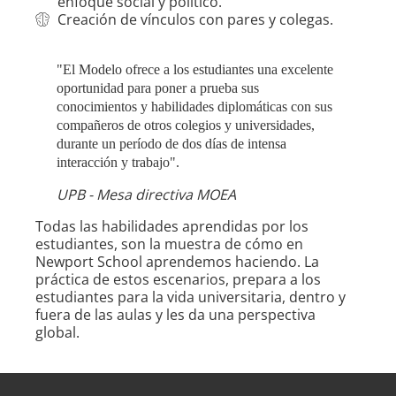
enfoque social y político.
Creación de vínculos con pares y colegas.
"El Modelo ofrece a los estudiantes una excelente
oportunidad para poner a prueba sus
conocimientos y habilidades diplomáticas con sus
compañeros de otros colegios y universidades,
durante un período de dos días de intensa
interacción y trabajo".
UPB - Mesa directiva MOEA
Todas las habilidades aprendidas por los
estudiantes, son la muestra de cómo en
Newport School aprendemos haciendo. La
práctica de estos escenarios, prepara a los
estudiantes para la vida universitaria, dentro y
fuera de las aulas y les da una perspectiva
global.