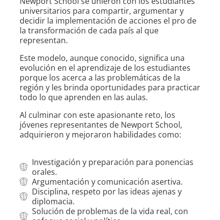
Newport School se unieron con los estudiantes
universitarios para compartir, argumentar y
decidir la implementación de acciones el pro de
la transformación de cada país al que
representan.
Este modelo, aunque conocido, significa una
evolución en el aprendizaje de los estudiantes
porque los acerca a las problemáticas de la
región y les brinda oportunidades para practicar
todo lo que aprenden en las aulas.
Al culminar con este apasionante reto, los
jóvenes representantes de Newport School,
adquirieron y mejoraron habilidades como:
Investigación y preparación para ponencias
orales.
Argumentación y comunicación asertiva.
Disciplina, respeto por las ideas ajenas y
diplomacia.
Solución de problemas de la vida real, con