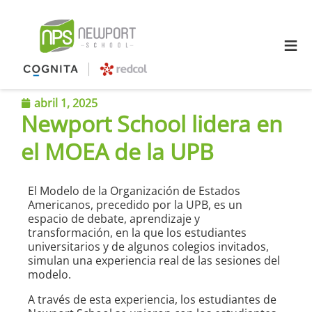
≡
abril 1, 2025
Newport School lidera en
el MOEA de la UPB
El Modelo de la Organización de Estados
Americanos, precedido por la UPB, es un
espacio de debate, aprendizaje y
transformación, en la que los estudiantes
universitarios y de algunos colegios invitados,
simulan una experiencia real de las sesiones del
modelo.
A través de esta experiencia, los estudiantes de