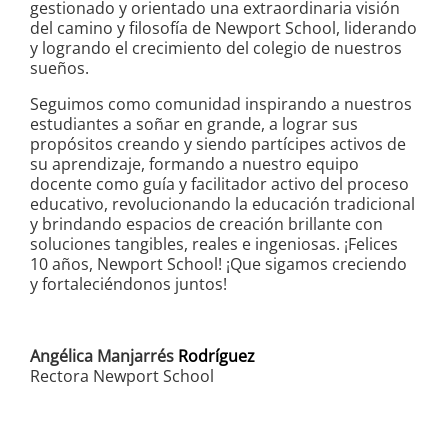
gestionado y orientado una extraordinaria visión
del camino y filosofía de Newport School, liderando
y logrando el crecimiento del colegio de nuestros
sueños.
Seguimos como comunidad inspirando a nuestros
estudiantes a soñar en grande, a lograr sus
propósitos creando y siendo partícipes activos de
su aprendizaje, formando a nuestro equipo
docente como guía y facilitador activo del proceso
educativo, revolucionando la educación tradicional
y brindando espacios de creación brillante con
soluciones tangibles, reales e ingeniosas. ¡Felices
10 años, Newport School! ¡Que sigamos creciendo
y fortaleciéndonos juntos!
Angélica Manjarrés
Rodríguez
Rectora Newport School