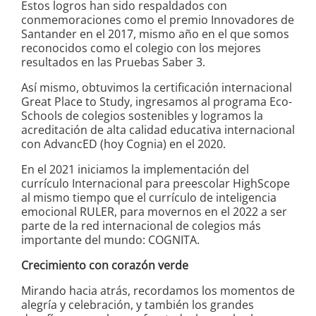
Estos logros han sido respaldados con
conmemoraciones como el premio Innovadores de
Santander en el 2017, mismo año en el que somos
reconocidos como el colegio con los mejores
resultados en las Pruebas Saber 3.
Así mismo, obtuvimos la certificación internacional
Great Place to Study, ingresamos al programa Eco-
Schools de colegios sostenibles y logramos la
acreditación de alta calidad educativa internacional
con AdvancED (hoy Cognia) en el 2020.
En el 2021 iniciamos la implementación del
currículo Internacional para preescolar HighScope
al mismo tiempo que el currículo de inteligencia
emocional RULER, para movernos en el 2022 a ser
parte de la red internacional de colegios más
importante del mundo: COGNITA.
Crecimiento con corazón verde
Mirando hacia atrás, recordamos los momentos de
alegría y celebración, y también los grandes