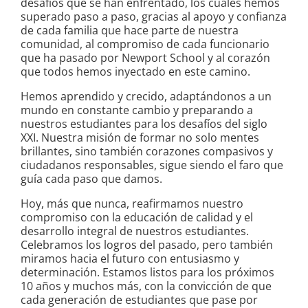
desafíos que se han enfrentado, los cuales hemos
superado paso a paso, gracias al apoyo y confianza
de cada familia que hace parte de nuestra
comunidad, al compromiso de cada funcionario
que ha pasado por Newport School y al corazón
que todos hemos inyectado en este camino.
Hemos aprendido y crecido, adaptándonos a un
mundo en constante cambio y preparando a
nuestros estudiantes para los desafíos del siglo
XXI. Nuestra misión de formar no solo mentes
brillantes, sino también corazones compasivos y
ciudadanos responsables, sigue siendo el faro que
guía cada paso que damos.
Hoy, más que nunca, reafirmamos nuestro
compromiso con la educación de calidad y el
desarrollo integral de nuestros estudiantes.
Celebramos los logros del pasado, pero también
miramos hacia el futuro con entusiasmo y
determinación. Estamos listos para los próximos
10 años y muchos más, con la convicción de que
cada generación de estudiantes que pase por