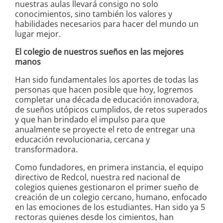
nuestras aulas llevará consigo no solo
conocimientos, sino también los valores y
habilidades necesarios para hacer del mundo un
lugar mejor.
El colegio de nuestros sueños en las mejores
manos
Han sido fundamentales los aportes de todas las
personas que hacen posible que hoy, logremos
completar una década de educación innovadora,
de sueños utópicos cumplidos, de retos superados
y que han brindado el impulso para que
anualmente se proyecte el reto de entregar una
educación revolucionaria, cercana y
transformadora.
Como fundadores, en primera instancia, el equipo
directivo de Redcol, nuestra red nacional de
colegios quienes gestionaron el primer sueño de
creación de un colegio cercano, humano, enfocado
en las emociones de los estudiantes. Han sido ya 5
rectoras quienes desde los cimientos, han