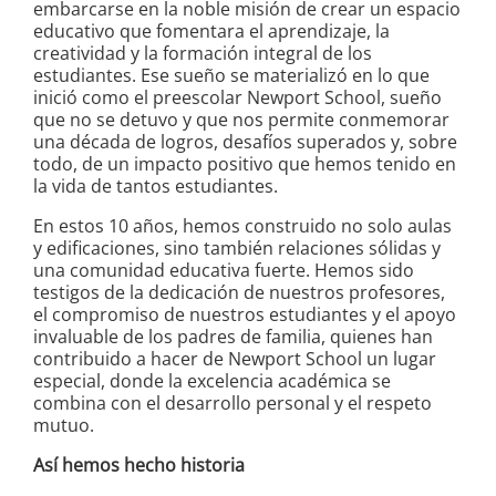
embarcarse en la noble misión de crear un espacio
educativo que fomentara el aprendizaje, la
creatividad y la formación integral de los
estudiantes. Ese sueño se materializó en lo que
inició como el preescolar Newport School, sueño
que no se detuvo y que nos permite conmemorar
una década de logros, desafíos superados y, sobre
todo, de un impacto positivo que hemos tenido en
la vida de tantos estudiantes.
En estos 10 años, hemos construido no solo aulas
y edificaciones, sino también relaciones sólidas y
una comunidad educativa fuerte. Hemos sido
testigos de la dedicación de nuestros profesores,
el compromiso de nuestros estudiantes y el apoyo
invaluable de los padres de familia, quienes han
contribuido a hacer de Newport School un lugar
especial, donde la excelencia académica se
combina con el desarrollo personal y el respeto
mutuo.
Así hemos hecho historia