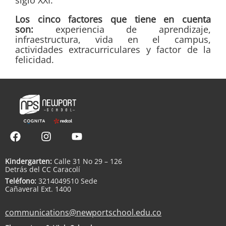
Los cinco factores que tiene en cuenta
son:
experiencia de aprendizaje,
infraestructura, vida en el campus,
actividades extracurriculares y factor de la
felicidad.
Kindergarten:
Calle 31 No 29 – 126
Detrás del CC Caracolí
Teléfono:
3214049510 Sede
Cañaveral Ext. 1400
communications@newportschool.edu.co