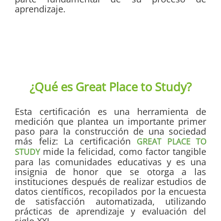
aprendizaje.
¿Qué es Great Place to Study?
Esta certificación es una herramienta de
medición que plantea un importante primer
paso para la construcción de una sociedad
más feliz:
La certificación
GREAT PLACE TO
mide la felicidad,
como factor tangible
STUDY
para las comunidades educativas y es una
insignia de honor que se otorga a las
instituciones después de realizar estudios de
datos científicos, recopilados por la encuesta
de satisfacción automatizada, utilizando
prácticas de aprendizaje y evaluación del
siglo XXI.