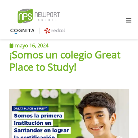
≡
mayo 16, 2024
¡Somos un colegio Great
Place to Study!