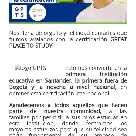
Nos llena de orgullo y felicidad contarles que
fuimos avalados con la certificación
GREAT
PLACE TO STUDY.
Esto nos convierte en la
primera institución
educativa en Santander, la primera fuera de
Bogotá y la novena a nivel nacional
, en
obtener esta certificación internacional.
Agradecemos a todos aquellos que hacen
parte de nuestra comunidad,
a las
familias
por permitir a sus hijos estudiar en
esta institución, donde centramos los
mayores esfuerzos para que su felicidad sea
parte fundamental de su proceso de