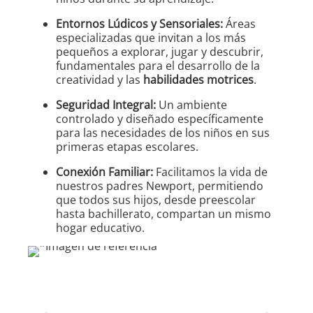
Entornos Lúdicos y Sensoriales:
Áreas
especializadas que invitan a los más
pequeños a explorar, jugar y descubrir,
fundamentales para el desarrollo de la
creatividad y las
habilidades motrices
.
Seguridad Integral:
Un ambiente
controlado y diseñado específicamente
para las necesidades de los niños en sus
primeras etapas escolares.
Conexión Familiar:
Facilitamos la vida de
nuestros padres Newport, permitiendo
que todos sus hijos, desde preescolar
hasta bachillerato, compartan un mismo
hogar educativo.