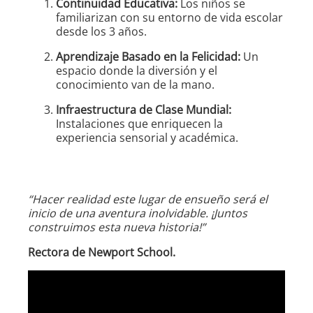
Continuidad Educativa:
Los niños se
familiarizan con su entorno de vida escolar
desde los 3 años.
Aprendizaje Basado en la Felicidad:
Un
espacio donde la diversión y el
conocimiento van de la mano.
Infraestructura de Clase Mundial:
Instalaciones que enriquecen la
experiencia sensorial y académica.
“Hacer realidad este lugar de ensueño será el
inicio de una aventura inolvidable. ¡Juntos
construimos esta nueva historia!”
Rectora de Newport School.