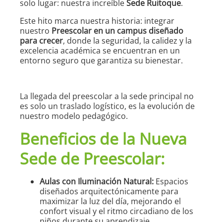
solo lugar: nuestra increíble
Sede Ruitoque
.
Este hito marca nuestra historia: integrar
nuestro
Preescolar en un campus diseñado
para crecer
, donde la seguridad, la calidez y la
excelencia académica se encuentran en un
entorno seguro que garantiza su bienestar.
La llegada del preescolar a la sede principal no
es solo un traslado logístico, es la evolución de
nuestro modelo pedagógico.
Beneficios de la Nueva
Sede de Preescolar:
Aulas con Iluminación Natural:
Espacios
diseñados arquitectónicamente para
maximizar la luz del día, mejorando el
confort visual y el ritmo circadiano de los
niños durante su aprendizaje.