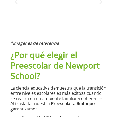
*Imágenes de referencia
¿Por qué elegir el
Preescolar de Newport
School?
La ciencia educativa demuestra que la transición
entre niveles escolares es más exitosa cuando
se realiza en un ambiente familiar y coherente.
Al trasladar nuestro
Preescolar a Ruitoque
,
garantizamos: