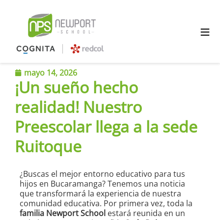
≡
mayo 14, 2026
¡Un sueño hecho
realidad! Nuestro
Preescolar llega a la sede
Ruitoque
¿Buscas el mejor entorno educativo para tus
hijos en Bucaramanga? Tenemos una noticia
que transformará la experiencia de nuestra
comunidad educativa. Por primera vez, toda la
familia Newport School
estará reunida en un