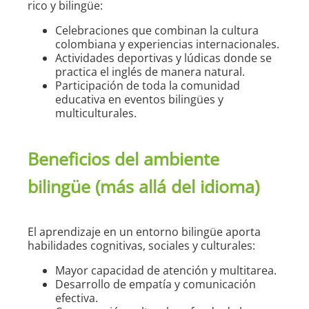
rico y bilingüe:
Celebraciones que combinan la cultura
colombiana y experiencias internacionales.
Actividades deportivas y lúdicas donde se
practica el inglés de manera natural.
Participación de toda la comunidad
educativa en eventos bilingües y
multiculturales.
Beneficios del ambiente
bilingüe (más allá del idioma)
El aprendizaje en un entorno bilingüe aporta
habilidades cognitivas, sociales y culturales:
Mayor capacidad de atención y multitarea.
Desarrollo de empatía y comunicación
efectiva.