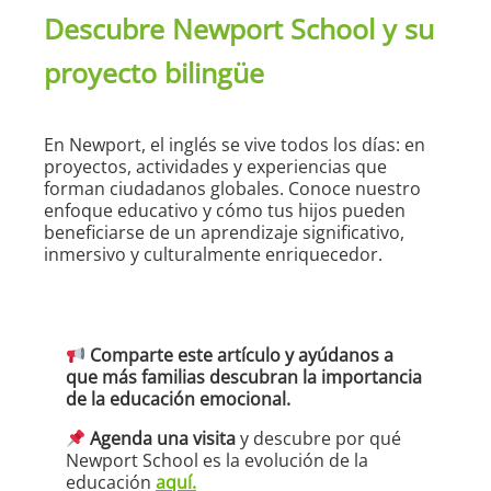
Descubre Newport School y su
proyecto bilingüe
En Newport, el inglés se vive todos los días: en
proyectos, actividades y experiencias que
forman ciudadanos globales. Conoce nuestro
enfoque educativo y cómo tus hijos pueden
beneficiarse de un aprendizaje significativo,
inmersivo y culturalmente enriquecedor.
Comparte este artículo y ayúdanos a
que más familias descubran la importancia
de la educación emocional.
Agenda una visita
y descubre por qué
Newport School es la evolución de la
educación
aquí.