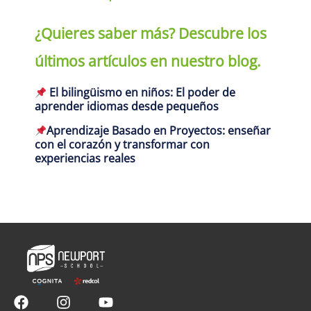
¿Quieres saber más? Descubre los
últimos artículos en nuestro blog.
El bilingüismo en niños: El poder de
aprender idiomas desde pequeños
Aprendizaje Basado en Proyectos: enseñar
con el corazón y transformar con
experiencias reales