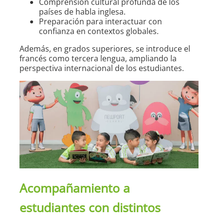
Comprensión cultural profunda de los
países de habla inglesa.
Preparación para interactuar con
confianza en contextos globales.
Además, en grados superiores, se introduce el
francés como tercera lengua, ampliando la
perspectiva internacional de los estudiantes.
Acompañamiento a
estudiantes con distintos