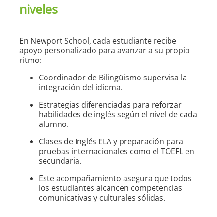
niveles
En Newport School, cada estudiante recibe
apoyo personalizado para avanzar a su propio
ritmo:
Coordinador de Bilingüismo supervisa la
integración del idioma.
Estrategias diferenciadas para reforzar
habilidades de inglés según el nivel de cada
alumno.
Clases de Inglés ELA y preparación para
pruebas internacionales como el TOEFL en
secundaria.
Este acompañamiento asegura que todos
los estudiantes alcancen competencias
comunicativas y culturales sólidas.