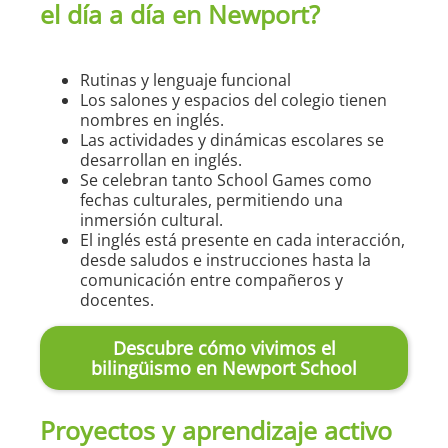
el día a día en Newport?
Rutinas y lenguaje funcional
Los salones y espacios del colegio tienen
nombres en inglés.
Las actividades y dinámicas escolares se
desarrollan en inglés.
Se celebran tanto School Games como
fechas culturales, permitiendo una
inmersión cultural.
El inglés está presente en cada interacción,
desde saludos e instrucciones hasta la
comunicación entre compañeros y
docentes.
Descubre cómo vivimos el
bilingüismo en Newport School
Proyectos y aprendizaje activo