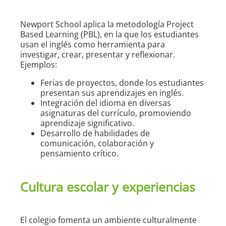
Newport School aplica la metodología Project
Based Learning (PBL), en la que los estudiantes
usan el inglés como herramienta para
investigar, crear, presentar y reflexionar.
Ejemplos:
Ferias de proyectos, donde los estudiantes
presentan sus aprendizajes en inglés.
Integración del idioma en diversas
asignaturas del currículo, promoviendo
aprendizaje significativo.
Desarrollo de habilidades de
comunicación, colaboración y
pensamiento crítico.
Cultura escolar y experiencias
El colegio fomenta un ambiente culturalmente