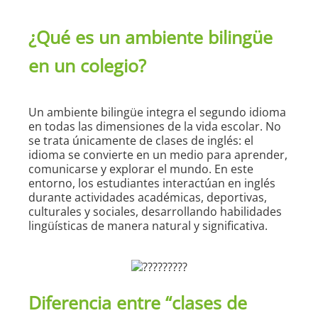
¿Qué es un ambiente bilingüe
en un colegio?
Un ambiente bilingüe integra el segundo idioma
en todas las dimensiones de la vida escolar. No
se trata únicamente de clases de inglés: el
idioma se convierte en un medio para aprender,
comunicarse y explorar el mundo. En este
entorno, los estudiantes interactúan en inglés
durante actividades académicas, deportivas,
culturales y sociales, desarrollando habilidades
lingüísticas de manera natural y significativa.
Diferencia entre “clases de