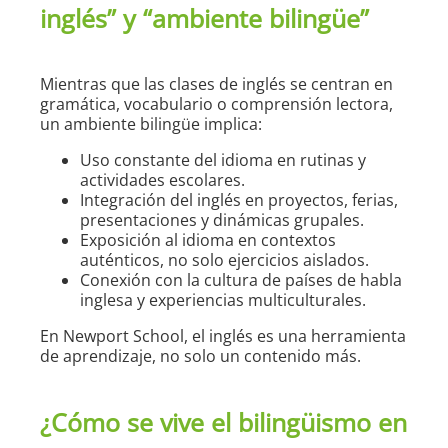
inglés” y “ambiente bilingüe”
Mientras que las clases de inglés se centran en
gramática, vocabulario o comprensión lectora,
un ambiente bilingüe implica:
Uso constante del idioma en rutinas y
actividades escolares.
Integración del inglés en proyectos, ferias,
presentaciones y dinámicas grupales.
Exposición al idioma en contextos
auténticos, no solo ejercicios aislados.
Conexión con la cultura de países de habla
inglesa y experiencias multiculturales.
En Newport School, el inglés es una herramienta
de aprendizaje, no solo un contenido más.
¿Cómo se vive el bilingüismo en