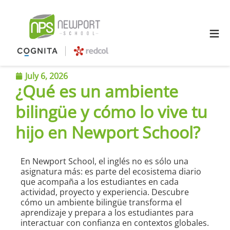
≡
July 6, 2026
¿Qué es un ambiente
bilingüe y cómo lo vive tu
hijo en Newport School?
En Newport School, el inglés no es sólo una
asignatura más: es parte del ecosistema diario
que acompaña a los estudiantes en cada
actividad, proyecto y experiencia. Descubre
cómo un ambiente bilingüe transforma el
aprendizaje y prepara a los estudiantes para
interactuar con confianza en contextos globales.