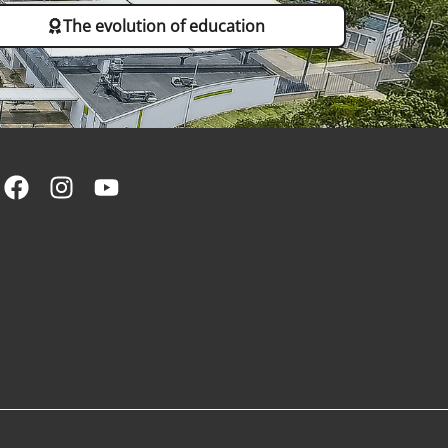
The evolution of education