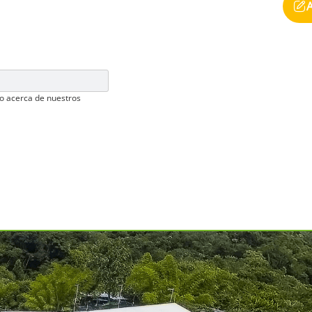
o acerca de nuestros