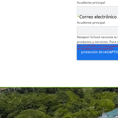
Acudiente principal
*
Correo electrónico
Acudiente principal
Newport School necesita la
productos y servicios. Para