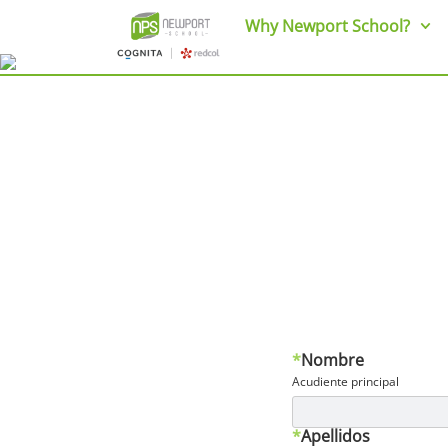
Why Newport School?
*
Nombre
Acudiente principal
*
Apellidos